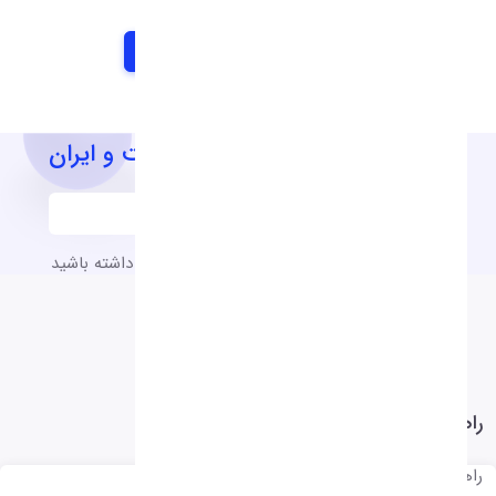
آخرین اخبار و اطلاعیه های شرکت و ایران
به آخرین اخبار و اطلاعیه های شرکت دسترسی داشته باشید
راهنمای نرم افزار
راهنمای نرم افزار