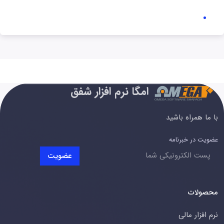
امگا نرم افزار شفق
با ما همراه باشید
عضویت در خبرنامه
عضویت
محصولات
نرم افزار مالی