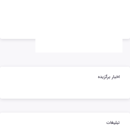
تبلیغات
تبلیغات
اخبار برگزیده
تبلیغات