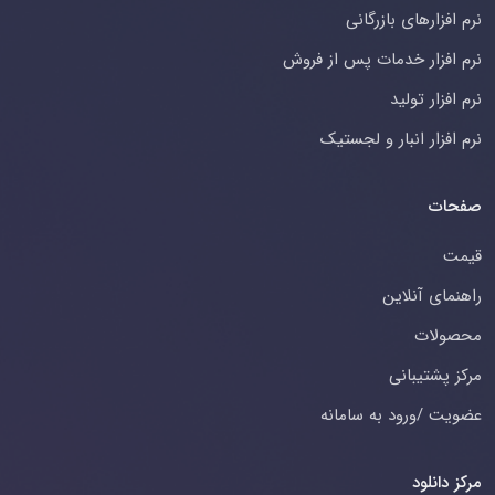
نرم افزارهای بازرگانی
نرم افزار خدمات پس از فروش
نرم افزار تولید
نرم افزار انبار و لجستیک
صفحات
قیمت
راهنمای آنلاین
محصولات
مرکز پشتیبانی
عضویت /ورود به سامانه
مرکز دانلود