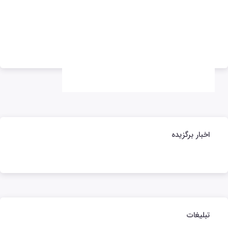
تبلیغات
تبلیغات
اخبار برگزیده
تبلیغات