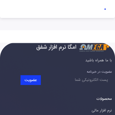
امگا نرم افزار شفق
با ما همراه باشید
عضویت در خبرنامه
عضویت
محصولات
نرم افزار مالی