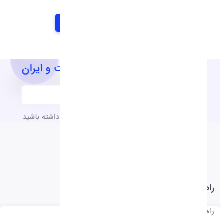
آخرین اخبار و اطلاعیه های شرکت و ایران
به آخرین اخبار و اطلاعیه های شرکت دسترسی داشته باشید
راهنمای نرم افزار
راهنمای نرم افزار