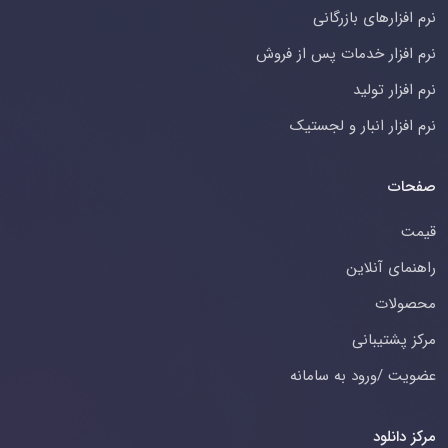
نرم افزارهای بازرگانی
نرم افزار خدمات پس از فروش
نرم افزار تولید
نرم افزار انبار و لجستیک
صفحات
قیمت
راهنمای آنلاین
محصولات
مرکز پشتیبانی
عضویت /ورود به سامانه
مرکز دانلود