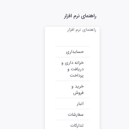
راهنمای نرم افزار
راهنمای نرم افزار
حسابداری
خزانه داری و
دریافت و
پرداخت
خرید و
فروش
انبار
سفارشات
تدارکات