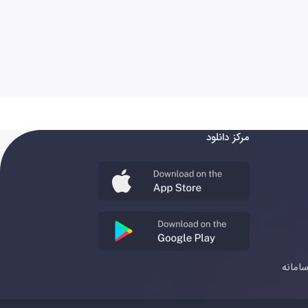
مرکز دانلود
امانه