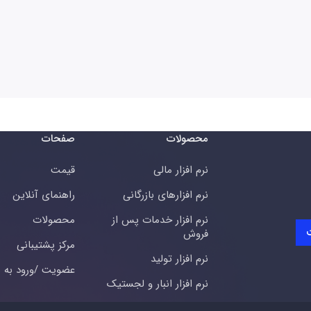
محصولات
صفحات
نرم افزار مالی
قیمت
نرم افزارهای بازرگانی
راهنمای آنلاین
نرم افزار خدمات پس از
محصولات
فروش
مرکز پشتیبانی
نرم افزار تولید
عضویت /ورود به س
نرم افزار انبار و لجستیک