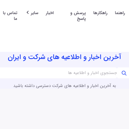
راهنما
راهکارها
پرسش و
اخبار
سایر
تماس با
پاسخ
ما
آخرین اخبار و اطلاعیه های شرکت و ایران
به آخرین اخبار و اطلاعیه های شرکت دسترسی داشته باشید