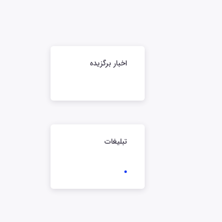
اخبار برگزیده
تبلیغات