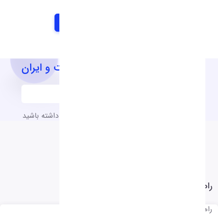
آخرین اخبار و اطلاعیه های شرکت و ایران
به آخرین اخبار و اطلاعیه های شرکت دسترسی داشته باشید
راهنمای نرم افزار
راهنمای نرم افزار