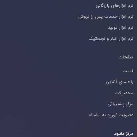
نرم افزارهای بازرگانی
نرم افزار خدمات پس از فروش
نرم افزار تولید
نرم افزار انبار و لجستیک
صفحات
قیمت
راهنمای آنلاین
محصولات
مرکز پشتیبانی
عضویت /ورود به سامانه
مرکز دانلود