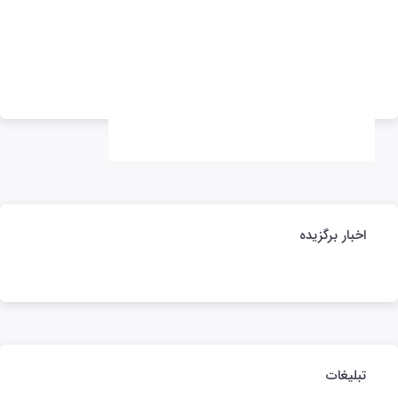
تبلیغات
تبلیغات
اخبار برگزیده
تبلیغات