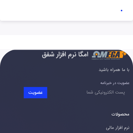
امگا نرم افزار شفق
با ما همراه باشید
عضویت در خبرنامه
عضویت
محصولات
نرم افزار مالی