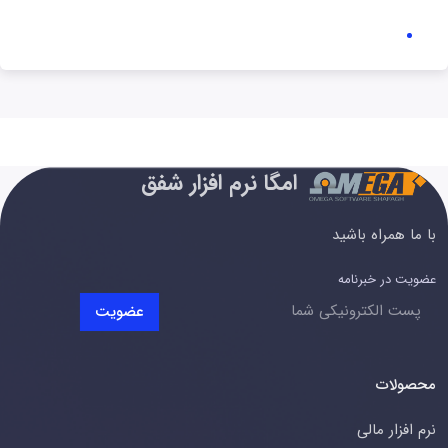
امگا نرم افزار شفق
با ما همراه باشید
عضویت در خبرنامه
عضویت
محصولات
نرم افزار مالی