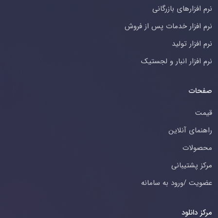
نرم افزارهای بازرگانی
نرم افزار خدمات پس از فروش
نرم افزار تولید
نرم افزار انبار و لجستیک
صفحات
قیمت
راهنمای آنلاین
محصولات
مرکز پشتیبانی
عضویت /ورود به سامانه
مرکز دانلود