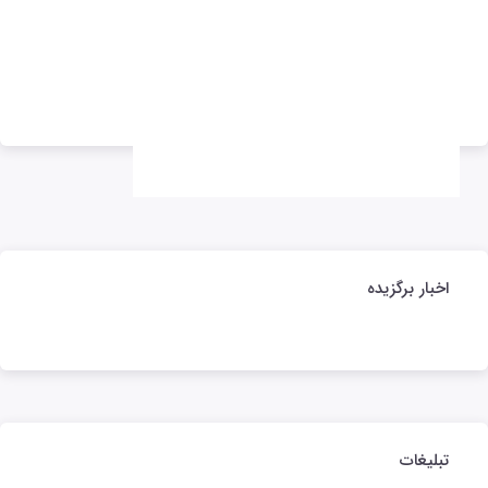
تبلیغات
تبلیغات
اخبار برگزیده
تبلیغات