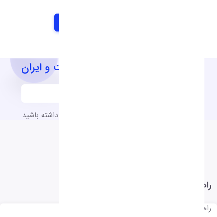
آخرین اخبار و اطلاعیه های شرکت و ایران
به آخرین اخبار و اطلاعیه های شرکت دسترسی داشته باشید
راهنمای نرم افزار
راهنمای نرم افزار