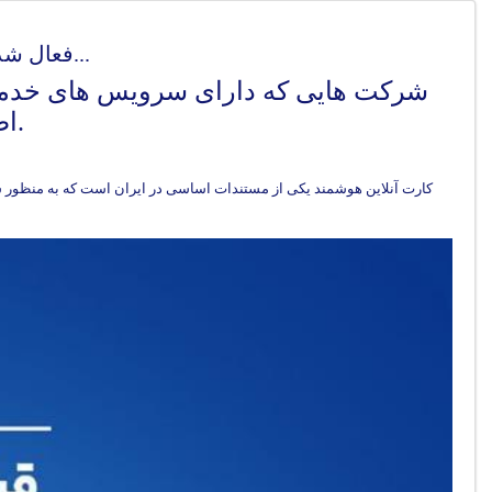
فعال شدن کارت شناسائی آنلاین برای شرکت های خدمات پس از فروش...
شرکت هایی که دارای سرویس های خدما
اطلاعات آن سرویسکار را به مشتریان اعلام نمایند.
کارت آنلاین هوشمند یکی از مستندات اساسی در ایران است که به منظور ش