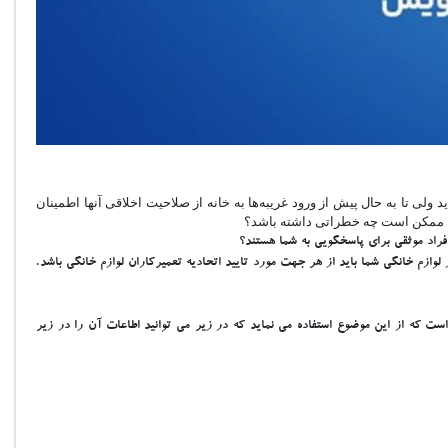
لی تا به حال پیش از ورود غریبه‌ها به خانه از صلاحیت اخلاقی آنها اطمینان
 خانه ممکن است چه خطراتی داشته باشد؟
افراد موثقی برای پاسخگویی به شما هستند؟
لوازم خانگی شما باید از هر جهت مورد تایید اتحادیه تعمیرکاران لوازم خانگی باشد.
که از این موضوع استفاده می نماید که در زیر می توانید اطاعات آن را در زیر