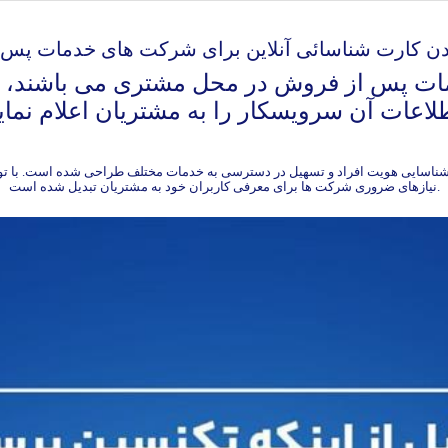
ت پس از فروش در محل مشتری می باشند، م
ناسایی هویت افراد و تسهیل در دسترسی به خدمات مختلف طراحی شده است. با توجه ب
نیازهای ضروری شرکت ها برای معرفی کاربران خود به مشتریان تبدیل شده است.