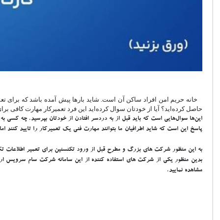
خانه حریم امن افراد ساکن آن است. شاید بارها پیش آمده باشد که برای تعمیر 
حاصل کرده‌اید؟ آیا از خودتان سوال کرده‌اید این فرد تعمیرکار مهارت کافی برا
این‌ها سوال‌هایی است که باید قبل از به دردسر افتادن از خودتان بپرسید. چه کسی به
پاسخ این است که شاید اطرافیان ما بتوانند مهارت فنی یک تعمیرکار را تایید کنند ام
به این منظور شرکت های بزرگ و مطرح قبل از ورود تکنسنین برای تعمیر اطلاعات تکنس
بدین منظور یکی از شرکت های استفاده کننده از این سامانه شرکت سام سرویس ارا
مشاهده نمایید.