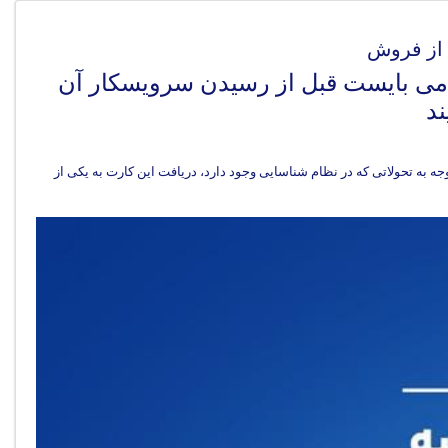
ی بایست قبل از رسیدن سرویسکار آن
ه تحولاتی که در نظام شناسایی وجود دارد، دریافت این کارت به یکی از