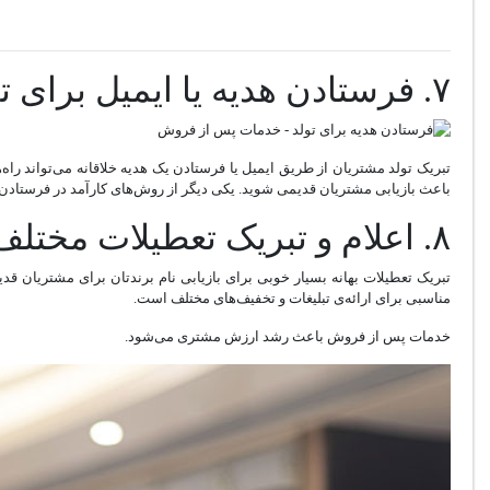
۷. فرستادن هدیه یا ایمیل برای تولد
تبریک تولد مشتریان از طریق ایمیل یا فرستادن یک هدیه خلاقانه می‌تواند را‌ه
باعث بازیابی مشتریان قدیمی شوید. یکی دیگر از روش‌های کارآمد در فرستادن ا
۸. اعلام و تبریک تعطیلات مختلف
تبریک تعطیلات بهانه بسیار خوبی برای بازیابی نام برندتان برای مشتریان 
مناسبی برای ارائه‌ی تبلیغات و تخفیف‌های مختلف است.
خدمات پس از فروش باعث رشد ارزش مشتری می‌شود.