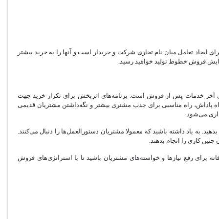
رای ایجاد تعامل میان نام تجاری شرکت و خریدار است و آنها را به خرید بیشتر
افزایش فروش خطوط تولید خواهید رسید.
ه‌ی آخر خدمات پس از فروش است. برنامه‌های اثربخش برای تکرار خرید جهت
ه پاداش، راه مناسبی برای جذب مشتری بیشتر و نگه‌داشتن مشتریان قدیمی
ری ‌می‌شود.
هید. به یاد داشته باشید که معمولا مشتریان دستورالعمل‌ها را دنبال می‌کنند.
چنین کاری را انجام بدهند.
قانه برای رفع نیازها و خواسته‌های مشتریان باشید تا با استراتژی‌های فروش