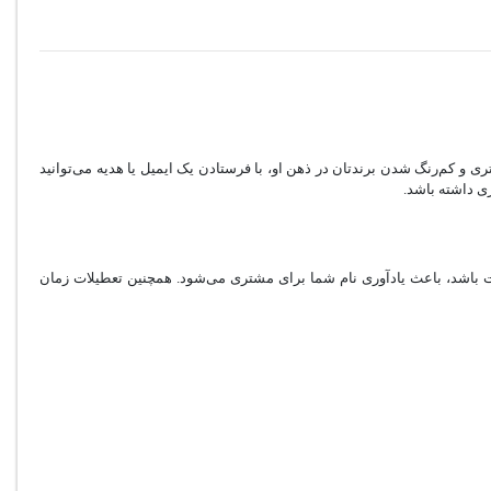
ی و کم‌رنگ شدن برند‌تان در ذهن او، با فرستادن یک ایمیل یا هدیه می‌توانید
ی داشته باشد.
ات باشد، باعث یادآوری نام شما برای مشتری می‌شود. همچنین تعطیلات زمان