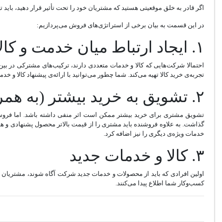
اگر قادر به خلق موقعیتی هستید که مشتریان خود را تحت تأثیر قرار دهید، با
در این قسمت به بیان برخی از استراتژی‌های فروش می‌پردازیم:
۱. ایجاد ارتباط میان خدمت و کالا
احتمالا شرکت‌هایی که کالا و خدمات متعددی دارند، ترکیب‌های مشترکی در بین
تجربه‌ی خرید کالا تهیه می‌کند. شما چطور می‌توانید با ارائه‌ی پیشنهاد کالا و
۲. تشویق به خرید بیشتر (به همراه ضمانت‌نامه و خدمات ویژه)
تشویق مشتری برای خرید بیشتر ممکن است اثر منفی داشته باشد. اما فروش م
گذاشت. به علاوه فروشنده باید مشتری را از قیمت بالاتر محصول پشنهادی و همچ
خدمات ویژه‌ی دیگری را نیز اضافه کرد.
۳. کالا و خدمات جدید
اولین افرادی که باید از محصولات و خدمات جدید شرکت آگاه شوند، مشتریان قدیم
کسب‌وکار شما اطلاع پیدا می‌کنند.