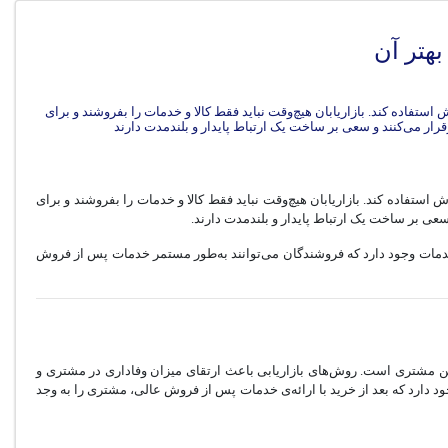
هتر آن
 استفاده کند. بازاریابان هیچ‌وقت نباید فقط کالا و خدمات را بفروشند و برای
ش استفاده کند. بازاریابان هیچ‌وقت نباید فقط کالا و خدمات را بفروشند و برای
سعی بر ساخت یک ارتباط پایدار و بلندمدت دارند.
خدمات وجود دارد که فروشند‌گان می‌توانند به‌طور مستمر خدمات پس از فروش
هن مشتری است. روش‌های بازاریابی باعث ارتقای میزان وفاداری در مشتری و
ود دارد که بعد از خرید با ارائه‌ی خدمات پس از فروش عالی، مشتری را به وجد