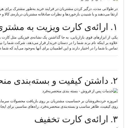
در طولانی مدت، درگیر کردن مشتریان در فرایند خرید به‌طور مشترک برای هر
ارتقا می‌دهند و با شنیدن بازخوردها و نظرات صادقانه مشتریان درباره‌ی کالا و
۱. ارائه‌ی کارت ویزیت به مشتری
یکی از ابزارهای قوی بازاریابی، به جا گذاشتن یک نشانه‌ی فیزیکی مثل کارت 
علاوه بر اینکه نام برند شما را در دستان خریدار قرار می‌دهد، شرکت شما را نی
تماس با شما را در اختیار دارند و این اطمینان برای آنها به‌وجود می‌آید که شم
۲. داشتن کیفیت و بسته‌بندی منحصر‌به‌فرد
امروزه خرده‌فروشان بر حساسیت مشتریان بر روی بازیافت محصولات سرمایه‌گذا
روی کیفیت، ظاهر مناسب و بسته‌بندی منحصر‌به‌فرد، راه‌های مناسبی برای ای
۳. ارائه‌ی کارت تخفیف