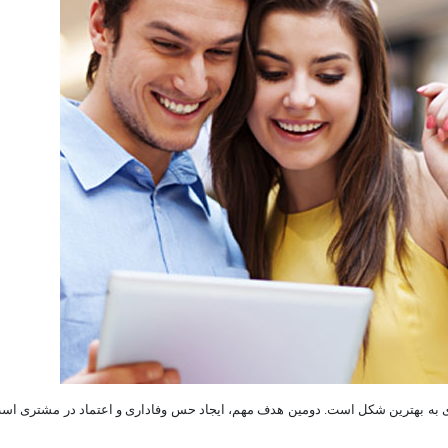
ری به بهترین شکل است. دومین هدف مهم، ایجاد حس وفاداری و اعتماد در مشتری ا