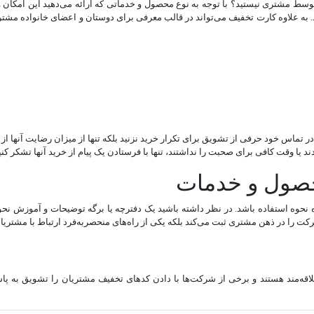
د توسط مشتری نیستید؟ با توجه به نوع محصول و خدماتی که ارائه می‌دهید این امکان
د. به علاوه کارت تخفیف می‌تواند در قالب معرفی برای دوستان و اعضای خانواده مشتری
تماس‌ خود حرفی از تشویق برای تکرار خرید نزنید بلکه تنها از میزان رضایت آنها از 
یا وقت کافی برای صحبت را نداشتند، تنها با فرستادن یک پیام از خرید آنها تشکر کن
ه نحوه استفاده باشد. در نظر داشته باشید یک دفترچه یا برگه توضیحات و آموزش 
کت را در ذهن مشتری ثبت می‌کند بلکه یکی از راه‌های منحصربه‌فرد ارتباط با مشتری
علاقه‌مند هستند و برخی از شرکت‌ها با دادن کدهای تخفیف مشتریان را تشویق 