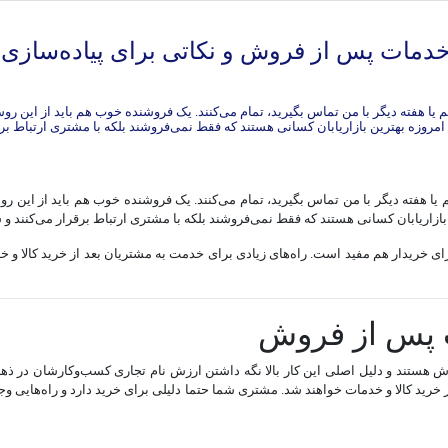
دمات پس از فروش و نکاتی برای پیاده‌سازی ب
یم یا هفته دیگر با من تماس بگیرید، تمام می‌کنند. یک فروشنده خوب هم باید از این روش
م یا هفته دیگر با من تماس بگیرید، تمام می‌کنند. یک فروشنده خوب هم باید از این رو
بازاریابان کسانی هستند که فقط نمی‌فروشند بلکه با مشتری ارتباط برقرار می‌کنند و 
ی خریدار هم مفید است. راه‌های زیادی برای خدمت به مشتریان بعد از خرید کالا و 
 هستند و دلیل اصلی این کار بالا نگه داشتن ارزش نام تجاری کسب‌و‌کارشان در ذ
 خرید کالا و خدمات خواهند شد. مشتری شما حتما دلیلی برای خرید دارد و راه‌هایی وج