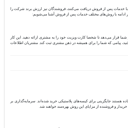
 با خدمات پس از فروش دریافت می‌کنند، فروشندگان نیز ارزش برند شرکت را
د. در ادامه با روش‌های مختلف خدمات پس از فروش آشنا می‌شویم:
شما قرار می‌دهد تا شخصا کارت ویزیت خود را به مشتری ارائه دهید. این کار
کر کنید، پیامی که شما را برای همیشه در ذهن مشتری ثبت کند. مشتریان اطلاعات
ه هستند جایگزینی برای کیسه‌های پلاستیکی خرید شده‌اند. سرمایه‌گذاری بر
یدار و فروشنده از مزایای این روش بهره‌مند خواهند شد.