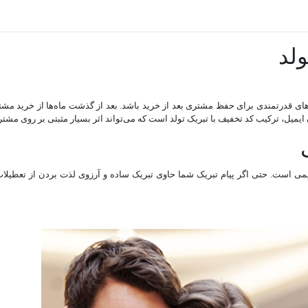
‌های قدرتمندی برای حفظ مشتری بعد از خرید باشد. بعد از گذشت ما‌ه‌ها از خرید مشتر
یمیل، ترکیب کد‌ تخفیف با تبریک تولد است که می‌تواند اثر بسیار مثبتی بر روی مشتر
قدیمی است. حتی اگر پیام تبریک شما حاوی تبریک ساده و آرزوی لذت بردن از تعطیل