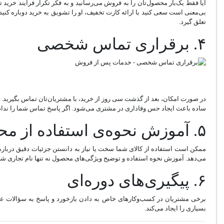
آیا فقط یک‌بار محصول‌تان را به فروش می‌رسانید و به فکر تکرار فرایند خری
بی‌معنی است سعی کنید با ارائه کارت تخفیف، او را تشویق به خرید دوباره کنی
تعلق گیرد.
۴. برقراری تماس شخصی
در صورت امکان، بعد از گذشت سی روز از خرید، با مشتریان‌تان تماس بگیرید. در 
ساده باعث ایجاد حس وفاداری در مشتری می‌شود. اگر پاسخ تماس شما را ندادند 
۵. آموزش نحوه‌ی استفاده از محصول و خدمات
ممکن است استفاده از کالای شما سخت یا نیاز به دانستن جزئیات دقیق دربار
می‌دهد. آموزش نحوه استفاده و توضیح ویژگی‌های محصول نه تنها نام تجاری شر
۶. پیگیری‌های دوره‌ای
برخی مشتریان در کسب‌و‌کار‌های خاص به دادن بازخورد و پاسخ به سؤالات 
بسیاری را ایجاد می‌کند.