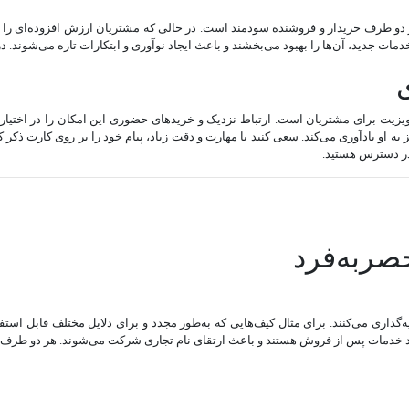
 دو طرف خریدار و فروشنده سودمند است. در حالی که مشتریان ارزش افزوده‌ای را
 خدمات جدید، آن‌ها را بهبود می‌بخشند و باعث ایجاد نوآوری و ابتکارات تازه می‌شون
ویزیت برای مشتریان است. ارتباط نزدیک و خریدهای حضوری این امکان را در اختیار 
ز به او یادآوری می‌کند. سعی کنید با مهارت و دقت زیاد، پیام خود را بر روی کارت ذ
ا در دسترس هستید.
ری می‌کنند. برای مثال کیف‌هایی که به‌طور مجدد و برای دلایل مختلف قابل استفاد
جاد خدمات پس از فروش هستند و باعث ارتقای نام تجاری شرکت می‌شوند. هر دو طرف خر