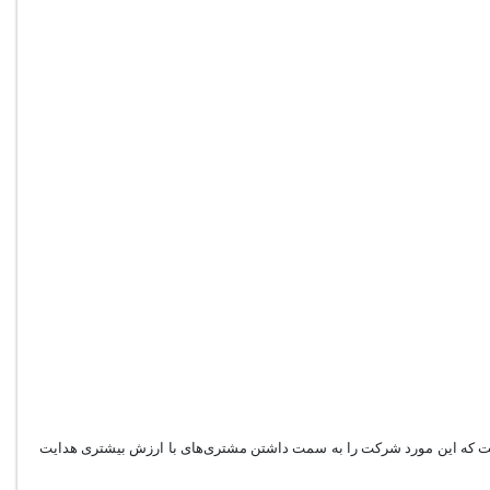
ست که این مورد شرکت را به سمت داشتن مشتری‌های با ارزش بیشتری هدایت