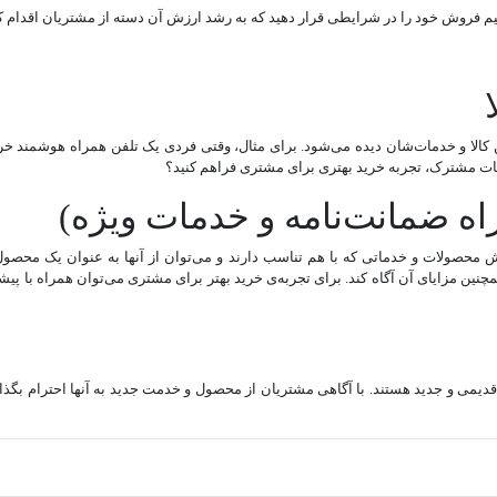
ید تیم فروش خود را در شرایطی قرار دهید که به رشد ارزش آن دسته از مشتریان اقدام
 کالا و خدمات‌شان دیده می‌شود. برای مثال، وقتی فردی یک تلفن همراه هوشمند خریدا
 خدمات مشترک، تجربه خرید بهتری برای مشتری فراهم کنید؟
حصولات و خدماتی که با هم تناسب دارند و می‌توان از آنها به عنوان یک محصول 
نین مزایای آن آگاه کند. برای تجربه‌ی خرید بهتر برای مشتری می‌توان همراه با پیش
ی و جدید هستند. با آگاهی مشتریان از محصول و خدمت جدید به آنها احترام بگذارید و