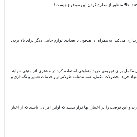
 کنند. حالا منظور از مطرح کردن این موضوع چیست؟
ری می‌کند، به همراه آن هدفون یا تعدادی لوازم جانبی دیگر برای بالا بردن
مکمل برای تجربه‌ی خرید متفاوتی استفاده کرد در مشتری اثر مثبتی خواهد
نهاد خرید محصولات مکمل، ضمانت‌نامه طولانی‌تر و خدمات تعمیر و نگه‌داری و
 این فرصت را در اختیار آنها قرار بدهید که اولین افرادی باشند که از اخبار