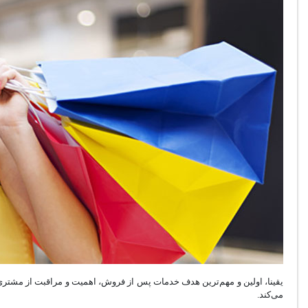
یقینا، اولین و مهم‌ترین هدف خدمات پس از فروش، اهمیت و مراقبت از مشت
می‌کند.