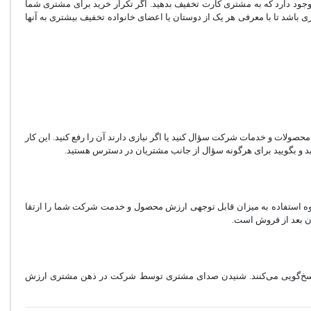
 وجود دارد که به مشتری کارت تخفیف بدهید. اگر تکرار خرید برای مشتری شما
 باشد تا با معرفی هر یک از دوستان یا اعضای خانواده تخفیف بیشتری به آنها
محصولات و خدمات شرکت سؤال کنید یا اگر نیازی دارند آن را رفع کنید. این کار
ید و بگویید برای هرگونه سؤال از جانب‌ مشتریان در دسترس هستید.
نحوه استفاده به میزان قابل توجهی ارزش محصول و خدمت شرکت شما را ارتقا
ان بعد از فروش است.
به پاسخ‌گویی می‌کنند. شنیدن صدای مشتری توسط شرکت در ذهن مشتری ارزش