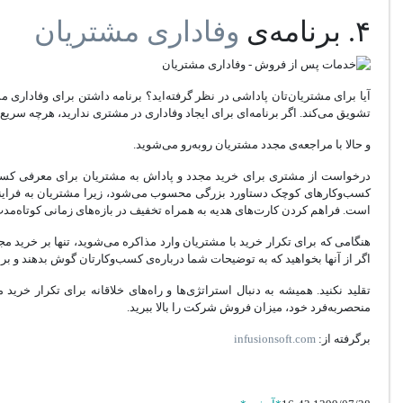
۴. برنامه‌‌ی
وفاداری مشتریان
آیا برای مشتریان‌تان پاداشی در نظر گرفته‌اید؟ برنامه داشتن برای وفاداری م
تشویق می‌کند. اگر برنامه‌ای برای ایجاد وفاداری در مشتری ندارید، هرچه سری
و حالا با مراجعه‌ی مجدد مشتریان روبه‌رو می‌شوید.
درخواست از مشتری برای خرید مجدد و پاداش به مشتریان برای معرفی کسب‌وک
کسب‌وکارهای کوچک دستاورد بزرگی محسوب می‌شود، زیرا مشتریان به فرایند
است. فراهم کردن کارت‌های هدیه به همراه تخفیف در بازه‌های زمانی کوتاه‌مد
هنگامی که برای تکرار خرید با مشتریان وارد مذاکره می‌شوید، تنها بر خرید مجد
اگر از آنها بخواهید که به توضیحات شما درباره‌ی کسب‌وکارتان گوش بدهند و برن
تقلید نکنید. همیشه به دنبال استراتژی‌ها و راه‌های خلاقانه برای تکرار خری
منحصربه‌فرد خود، میزان فروش شرکت را بالا ببرید.
برگرفته از:
infusionsoft.com