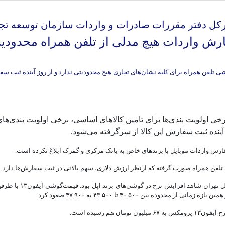
رش واردات هیچ مدلی از تلفن همراه محدودیت
رخی اولویت بندی‌ها برای تامین کالا‌های اساسی، برخی اولویت بندی‌ها
ز آینده ثبت سفارش این کالا از سرگرفته می‌شود.
ارش واردات موبایل با برند‌های خاص به بانک مرکزی و گمرک ابلاغ نکرده است.
م رسیده است.