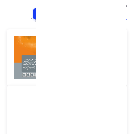
نرم افزار مالی و حسابداری
خانه
محصولات شرکت
نرم افزار مالی و حسابداری
محصولات شرکت
نرم افزار مالی و حسابداری