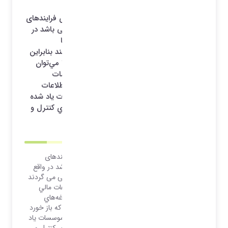
تمامی تلاش ها و برنامه ریزی ها و پیاده سازی فرایندهای
سیستمی بصورت عمده در جهت کسب سود می باشد در
واقع تمامی سیستم ها دپارتمان ها و بخش ها
سازماندهی می گردند تا به این هدف دست یابند بنابراین
جمع آوری اطلاعات مالي منسجم و به ‌هنگام را مي‌توان
يكي از مهم‌ترين دغدغه‌هاي سازمان‌ها و موسسات
اقتصادي به حساب آورد. چرا که باز خورد این اطلاعات
نماینگر مجموعه‌ي عمليات سازمان‌ها و موسسات ياد ‌شده
در قالب مقادير مالي است و زمينه‌هاي لازم براي كنترل و
برنامه‌ريزي‌هاي مديريت را مهيا مي‌ نماید.
تمامی تلاش ها و برنامه ریزی ها و پیاده سازی فرایندهای
سیستمی بصورت عمده در جهت کسب سود می باشد در واقع
تمامی سیستم ها دپارتمان ها و بخش ها سازماندهی می گردند
تا به این هدف دست یابند بنابراین جمع آوری اطلاعات مالي
منسجم و به ‌هنگام را مي‌توان يكي از مهم‌ترين دغدغه‌هاي
سازمان‌ها و موسسات اقتصادي به حساب آورد. چرا که باز خورد
این اطلاعات نماینگر مجموعه‌ي عمليات سازمان‌ها و موسسات ياد
‌شده در قالب مقادير مالي است و زمينه‌هاي لازم براي كنترل و