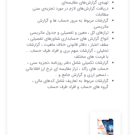
تهیه‌ی گزارش‌های مقایسه‌ای
دریافت گزارش‌های لازم در مورد تجزیه‌ی سنی
مطالبات
گزارشات مربوط به مرور حساب ها و گزارش
ماتریسی
ترازهای کل ، معین و تفصیلی و جدول ماتریسی
انواع گزارش های حسابداری شناورهای تفصیلی ،
سقف اعتبار ، دفاتر قانونی خلاف ماهیت ، گزارشات
تحلیلی ، گزارشات سهم بری و افراد طرف حساب ...
با فرمت های مختلف
گزارشات تکمیلی شامل دفتر روزنامه ،تجزیه سنی ،
حساب های راکد ، تراز مقایسه ای نرخ ارز اطلاعاتی
، تسعیر ارزی و گزارش جامع و ..
گزارشات مربوط به تعاریف شامل کدهای مالی ،
گروه های حساب و افراد طرف حساب