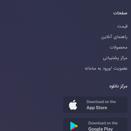
صفحات
قیمت
راهنمای آنلاین
محصولات
مرکز پشتیبانی
عضویت /ورود به سامانه
مرکز دانلود