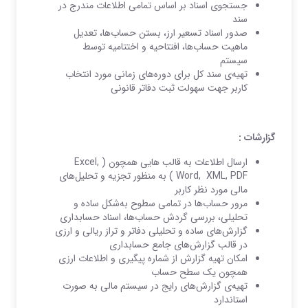
جستجوی اسناد بر اساس تمامی اطلاعات مندرج در
سند
صدور اسناد تسعیر ارز، بستن حساب‌‌ها، تعدیل
ماهیت حساب‌ها، افتتاحیه و اختتامیه توسط
سیستم
تهیه‌ی سند کل برای دوره‌های زمانی مورد انتخاب
کاربر جهت سهولت ثبت دفاتر قانونی
گزارشات :
ارسال اطلاعات به قالب هایی همچون (
Excel,
Word, XML, PDF
) به منظور تجزیه و تحلیل‌‌های
مالی مورد نظر کاربر
مرور حساب‌‌ها در تمامی سطوح به‌شکل ساده و
تحلیلی، بررسی گردش حساب‌ها، اسناد حسابداری
گزارش‌‌های ساده و تحلیلی دفاتر و تراز ریالی و ارزی
در قالب گزارش‌‌های جامع حسابداری
امکان تهیه گزارش از شماره پیگیری و اطلاعات ارزی
همچون یک سطح حساب
تهیه‌ی گزارش‌های رایج در سیستم مالی به صورت
استاندارد