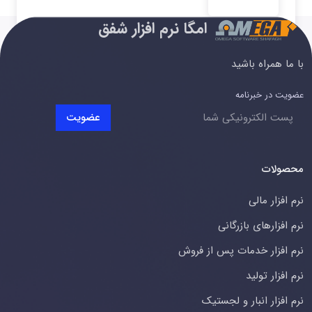
امگا نرم افزار شفق
با ما همراه باشید
عضویت در خبرنامه
عضویت
محصولات
نرم افزار مالی
نرم افزارهای بازرگانی
نرم افزار خدمات پس از فروش
نرم افزار تولید
نرم افزار انبار و لجستیک