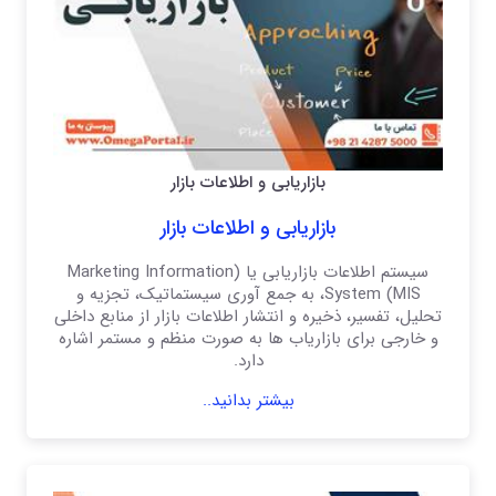
بازاریابی و اطلاعات بازار
بازاریابی و اطلاعات بازار
سیستم اطلاعات بازاریابی یا (Marketing Information
System (MIS، به جمع آوری سیستماتیک، تجزیه و
تحلیل، تفسیر، ذخیره و انتشار اطلاعات بازار از منابع داخلی
و خارجی برای بازاریاب ها به صورت منظم و مستمر اشاره
دارد.
بیشتر بدانید..