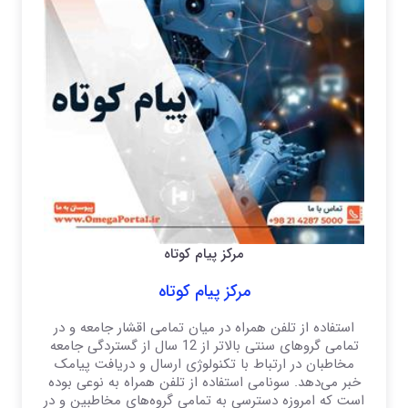
مرکز پیام کوتاه
مرکز پیام کوتاه
استفاده از تلفن همراه در میان تمامی اقشار جامعه و در
تمامی گرو‌های سنتی بالاتر از 12 سال از گستردگی جامعه
مخاطبان در ارتباط با تکنولوژی ارسال و دریافت پیامک
خبر می‌دهد. سونامی استفاده از تلفن همراه به نوعی بوده
است که امروزه دسترسی به تمامی گرو‌ه‌های مخاطبین و در