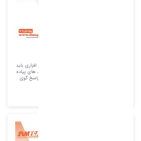
خرید و فروش
سیستم امگا به عنوان یک سیستم یکپارچه نرم افزاری باید
قابلیت انعطاف بر اساس حجم فعالیت و فرآیند های پیاده
سازی شده در سیستم را دارا باشد تا بتواند پاسخ گوی
تمام نیازهای سازمان باشد.
بیشتر بدانید..