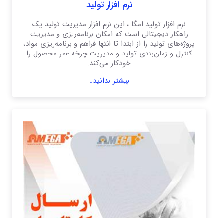
نرم افزار تولید
نرم افزار تولید امگا ، این نرم افزار مدیریت تولید یک
راهکار دیجیتالی است که امکان برنامه‌ریزی و مدیریت
پروژه‌های تولید را از ابتدا تا انتها فراهم و برنامه‌ریزی مواد،
کنترل و زمان‌بندی تولید و مدیریت چرخه عمر محصول را
خودکار می‌کند.
بیشتر بدانید..