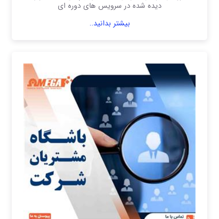
دیده شده در سرویس های دوره ای
بیشتر بدانید..