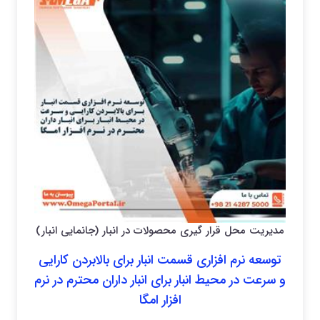
مدیریت محل قرار گیری محصولات در انبار (جانمایی انبار)
توسعه نرم افزاری قسمت انبار برای بالابردن کارایی
و سرعت در محیط انبار برای انبار داران محترم در نرم
افزار امگا