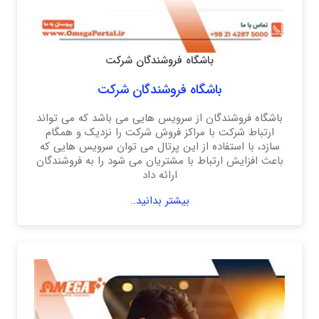
باشگاه فروشندگان شرکت
باشگاه فروشندگان شرکت
باشگاه فروشندگان از سرویس هایی می باشد که می تواند
ارتباط شرکت با مراکز فروش شرکت را نزدیک و همگام
سازد، با استفاده از این پرتال می توان سرویس هایی که
باعث افزایش ارتباط با مشتریان می شود را به فروشندگان
ارائه داد
بیشتر بدانید..