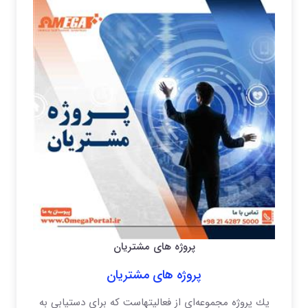
پروژه های مشتریان
پروژه های مشتریان
یك پروژه مجموعه‌ای از فعالیتهاست كه برای دستیابی به