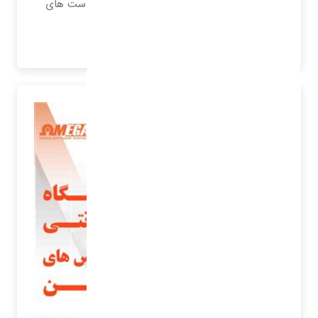
باشد، نرم افزار هایی که بتوانند تمامی درخواست های
مشتریان را پاسخگو باشند.
بیشتر بدانید..