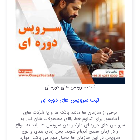
ثبت سرویس های دوره ای
ثبت سرویس های دوره ای
برخی از سازمان ها مانند بانک ها و یا شرکت های
آسانسور برای تداوم خط بقای محصولات شان نیاز به
سرویس های دوره ای دارندو این سرویس ها باید به موقع
و در زمان معین انجام شوند. پس زمان بندی و نوع
سرویس در این سازمان ها بسیار مهم می باشد. موارد