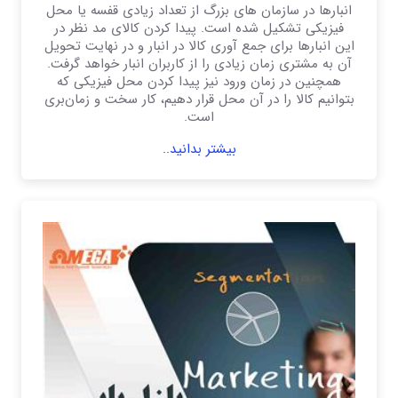
انبارها در سازمان های بزرگ از تعداد زیادی قفسه یا محل
فیزیکی تشکیل شده است. پیدا کردن کالای مد نظر در
این انبارها برای جمع آوری کالا در انبار و در نهایت تحویل
آن به مشتری زمان زیادی را از کاربران انبار خواهد گرفت.
همچنین در زمان ورود نیز پیدا کردن محل فیزیکی که
بتوانیم کالا را در آن محل قرار دهیم، کار سخت و زمان‌بری
است.
بیشتر بدانید..