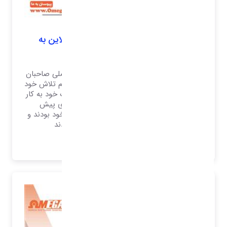
فروشگاه اینترنتی و سرویس های آنلاین به
مشتریان
فروش اینترنتی امروزه به یکی از دغدغه‌های اصلی صاحبان
مشاغل تبدیل‌شده است. همه کسب‌وکارها تمام تلاش خود
را در راستای فروش بیشتر محصولات و خدمات خود به کار
می‌گیرند. صاحبان مشاغل مختلف تا چندی پیش
گوش‌به‌زنگ اخبار و اطلاعات حوزه کسب‌وکار خود بودند و
کاملاً رقبای خود و بازار را رصد می‌کردند
بیشتر بدانید..