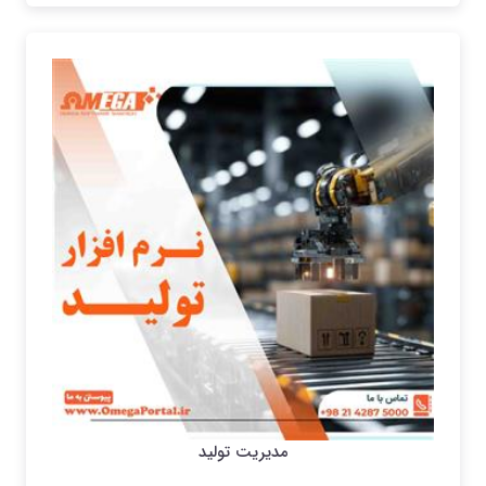
مدیریت تولید