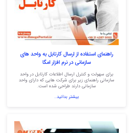
راهنمای استفاده از ارسال کارتابل به واحد های
سازمانی در نرم افزار امگا
برای سهولت و کنترل ارسال اطلاعات کارتابل در واحد
سازمانی راهنمای زیر برای شرکت هایی که دارای واحد
سازمانی دارند طراحی شده است.
بیشتر بدانید..