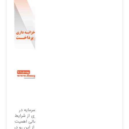
مدیریت خزانه داری
نرم افزار دریافت و پرداخت
مدیران مالی با علم بر مدیریت وجوه نقد و سرمایه در
گردش برای مواجه با شرایط گوناگون و بهره وری از شرایط
ویژه و تخفیفات، استفاده از موقعیت های احتمالی اهمیت
کنترل و پیگیری این موارد را نمایان می سازد، از این رو در