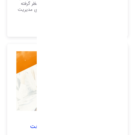
به‌عنوان ابزار مهمی در فعالیت بازاریابی در نظر گرفته
می‌شود، که فعالیت خود را بر ارتباط با مشتری مدیریت
می‌نماید.
بیشتر بدانید..
نرم افزار خزانه داری
نرم افزار مدیریت دریافت و پرداخت