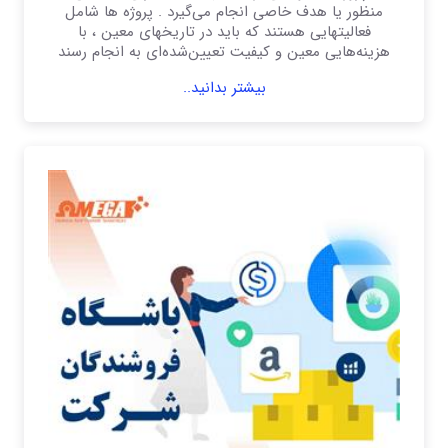
منظور یا هدف خاصی انجام می‌گیرد . پروژه‌ ها شامل
فعالیتهایی هستند كه باید در تاریخهای معین ، با
هزینه‌هایی معین و كیفیت تعیین‌شده‌ای به انجام رسند
بیشتر بدانید..