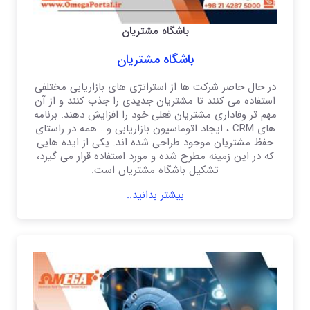
باشگاه مشتریان
باشگاه مشتریان
در حال حاضر شرکت ها از استراتژی های بازاریابی مختلفی
استفاده می کنند تا مشتریان جدیدی را جذب کنند و از آن
مهم تر وفاداری مشتریان فعلی خود را افزایش دهند. برنامه
های CRM ، ایجاد اتوماسیون بازاریابی و… همه در راستای
حفظ مشتریان موجود طراحی شده اند. یکی از ایده هایی
که در این زمینه مطرح شده و مورد استفاده قرار می گیرد،
تشکیل باشگاه مشتریان است.
بیشتر بدانید..