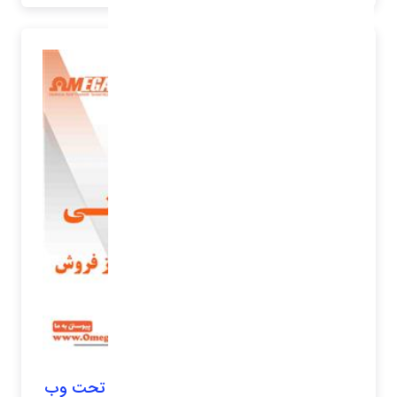
نرم افزار خدمات پس از فروش و گارانتی تحت وب