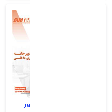
مدیریت دبیرخانه و کارتابل اداری داخلی