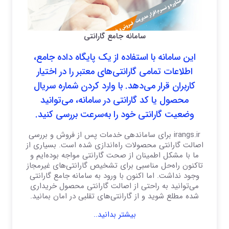
سامانه جامع گارانتی
این سامانه با استفاده از یک پایگاه داده جامع،
اطلاعات تمامی گارانتی‌های معتبر را در اختیار
کاربران قرار می‌دهد. با وارد کردن شماره سریال
محصول یا کد گارانتی در سامانه، می‌توانید
وضعیت گارانتی خود را به‌سرعت بررسی کنید.
irangs.ir برای ساماندهی خدمات پس از فروش و بررسی
اصالت گارانتی محصولات راه‌اندازی شده است. بسیاری از
ما با مشکل اطمینان از صحت گارانتی مواجه بوده‌ایم و
تاکنون راه‌حل مناسبی برای تشخیص گارانتی‌های غیرمجاز
وجود نداشت. اما اکنون با ورود به سامانه جامع گارانتی
می‌توانید به راحتی از اصالت گارانتی محصول خریداری
شده مطلع شوید و از گارانتی‌های تقلبی در امان بمانید.
بیشتر بدانید..