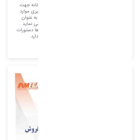
هر سیستم مکانیزه نیازمند یک سیستم دبیرخانه جهت
بایگانی اطلاعات جهت بازخوانی سریع و پیگیری موارد
اعلامی است. از همان لحظه که یک شرکت به عنوان
عضوی در جامعه حقوقی شروع به فعالیت می نماید
احساس به ثبت و بایگانی و نگهداری از نامه ها دستورات
اعلامات و ... از اهمیت به سزایی برخوردارد.
بیشتر بدانید..