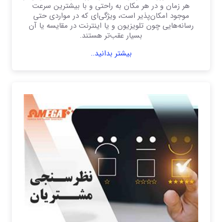
هر زمان و در هر مکان به راحتی و با بیشترین سرعت
موجود امکان‌پذیر است، ویژگی‌ای که در مواردی حتی
رسانه‌هایی چون تلویزیون و یا اینترنت در مقایسه یا آن
بسیار عقب‌تر هستند.
بیشتر بدانید..