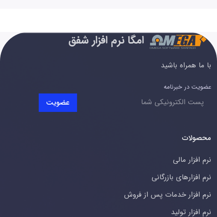
امگا نرم افزار شفق
با ما همراه باشید
عضویت در خبرنامه
عضویت
محصولات
نرم افزار مالی
نرم افزارهای بازرگانی
نرم افزار خدمات پس از فروش
نرم افزار تولید