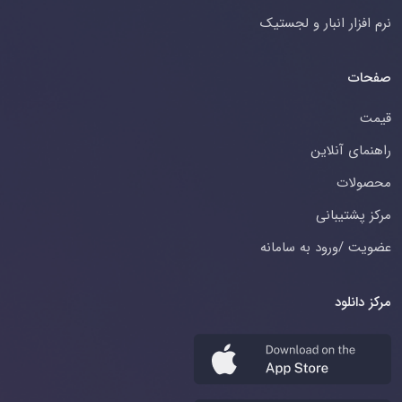
نرم افزار انبار و لجستیک
صفحات
قیمت
راهنمای آنلاین
محصولات
مرکز پشتیبانی
عضویت /ورود به سامانه
مرکز دانلود