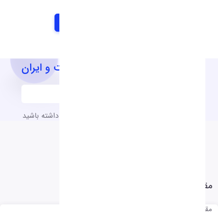
آخرین اخبار و اطلاعیه های شرکت و ایران
به آخرین اخبار و اطلاعیه های شرکت دسترسی داشته باشید
مقالات
مقالات