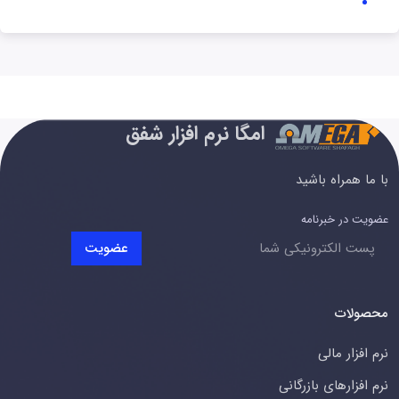
امگا نرم افزار شفق
با ما همراه باشید
عضویت در خبرنامه
عضویت
محصولات
نرم افزار مالی
نرم افزارهای بازرگانی