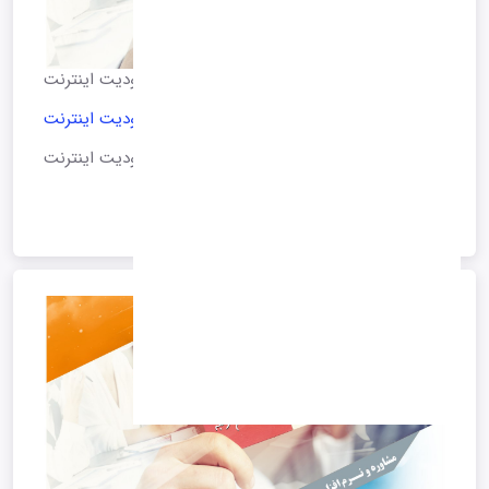
اعتراض انجمن تجارت الکترونیک تهران به محدودیت اینترنت
اعتراض انجمن تجارت الکترونیک تهران به محدودیت اینترنت
اعتراض انجمن تجارت الکترونیک تهران به محدودیت اینترنت
1401/07/09 08:54
*آرشیو*
ادامه متن