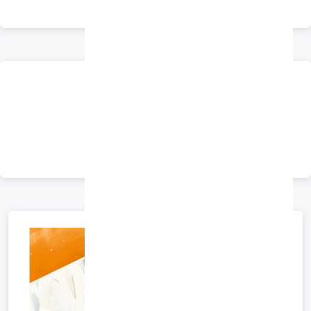
تبلیغات
تبلیغات