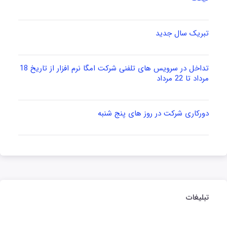
تبریک سال جدید
تداخل در سرویس های تلفنی شرکت امگا نرم افزار از تاریخ 18
مرداد تا 22 مرداد
دورکاری شرکت در روز های پنج شنبه
تبلیغات