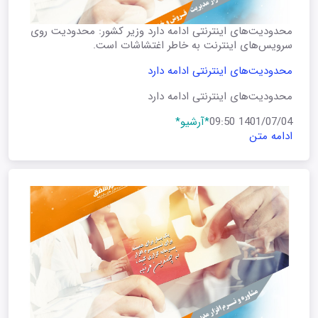
محدودیت‌های اینترنتی ادامه دارد وزیر کشور: محدودیت روی
سرویس‌های اینترنت به خاطر اغتشاشات است.
محدودیت‌های اینترنتی ادامه دارد
محدودیت‌های اینترنتی ادامه دارد
1401/07/04 09:50
*آرشیو*
ادامه متن