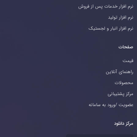
نرم افزار خدمات پس از فروش
نرم افزار تولید
نرم افزار انبار و لجستیک
صفحات
قیمت
راهنمای آنلاین
محصولات
مرکز پشتیبانی
عضویت /ورود به سامانه
مرکز دانلود