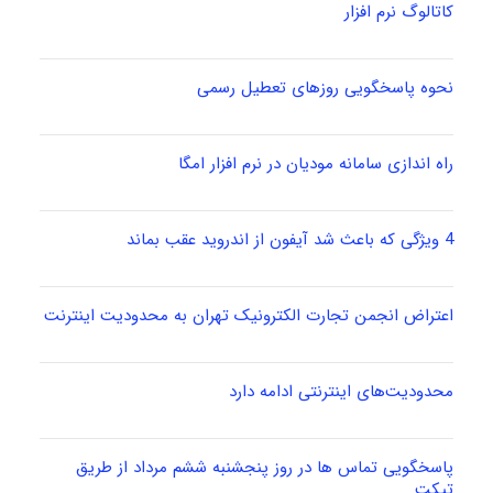
کاتالوگ نرم افزار
نحوه پاسخگویی روزهای تعطیل رسمی
راه اندازی سامانه مودیان در نرم افزار امگا
4 ویژگی که باعث شد آیفون از اندروید عقب بماند
اعتراض انجمن تجارت الکترونیک تهران به محدودیت اینترنت
محدودیت‌های اینترنتی ادامه دارد
پاسخگویی تماس ها در روز پنجشنبه ششم مرداد از طریق
تیکت