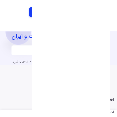
آخرین اخبار و اطلاعیه های شرکت و ایران
به آخرین اخبار و اطلاعیه های شرکت دسترسی داشته باشید
اخبار شرکت ها
اخبار شرکت ها