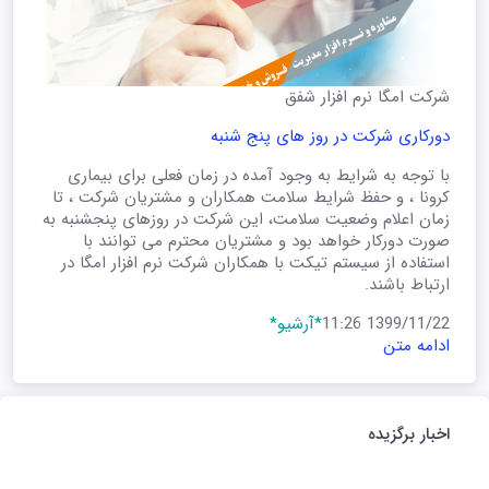
شرکت امگا نرم افزار شفق
دورکاری شرکت در روز های پنج شنبه
با توجه به شرایط به وجود آمده در زمان فعلی برای بیماری
کرونا ، و حفظ شرایط سلامت همکاران و مشتریان شرکت ، تا
زمان اعلام وضعیت سلامت، این شرکت در روزهای پنجشنبه به
صورت دورکار خواهد بود و مشتریان محترم می توانند با
استفاده از سیستم تیکت با همکاران شرکت نرم افزار امگا در
ارتباط باشند.
1399/11/22 11:26
*آرشیو*
ادامه متن
اخبار برگزیده