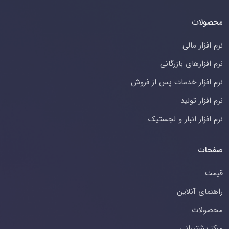
محصولات
نرم افزار مالی
نرم افزارهای بازرگانی
نرم افزار خدمات پس از فروش
نرم افزار تولید
نرم افزار انبار و لجستیک
صفحات
قیمت
راهنمای آنلاین
محصولات
مرکز پشتیبانی