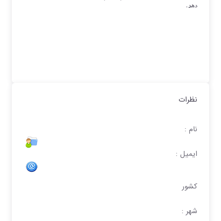
دهد.
نظرات
نام :
ایمیل :
کشور
شهر :