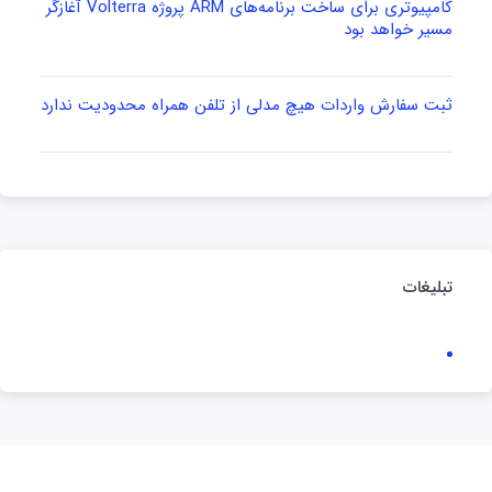
کامپیوتری برای ساخت برنامه‌های ARM پروژه Volterra آغازگر
مسیر خواهد بود
ثبت سفارش واردات هیچ مدلی از تلفن همراه محدودیت ندارد
تبلیغات