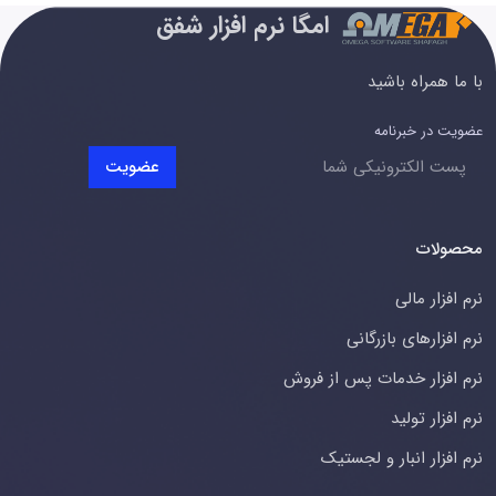
امگا نرم افزار شفق
با ما همراه باشید
عضویت در خبرنامه
عضویت
محصولات
نرم افزار مالی
نرم افزارهای بازرگانی
نرم افزار خدمات پس از فروش
نرم افزار تولید
نرم افزار انبار و لجستیک