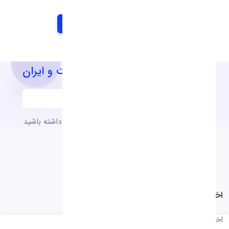
آخرین اخبار و اطلاعیه های شرکت و ایران
به آخرین اخبار و اطلاعیه های شرکت دسترسی داشته باشید
اخبار جهان
اخبار جهان