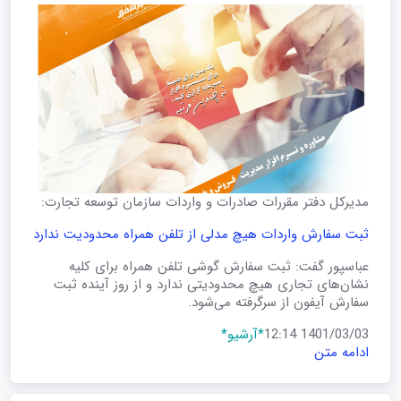
مدیرکل دفتر مقررات صادرات و واردات سازمان توسعه تجارت:
ثبت سفارش واردات هیچ مدلی از تلفن همراه محدودیت ندارد
عباسپور گفت: ثبت سفارش گوشی تلفن همراه برای کلیه
نشان‌های تجاری هیچ محدودیتی ندارد و از روز آینده ثبت
سفارش آیفون از سرگرفته می‌شود.
1401/03/03 12:14
*آرشیو*
ادامه متن