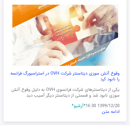
وقوع آتش سوزی دیتاسنتر شرکت OVH در استراسبورگ فرانسه
را نابود کرد
یکی از دیتاسنترهای شرکت فرانسوی OVH به دلیل وقوع آتش
سوزی نابود شد و قسمتی از دیتاسنتر دیگر آسیب دید.
1399/12/20 16:30
*آرشیو*
ادامه متن