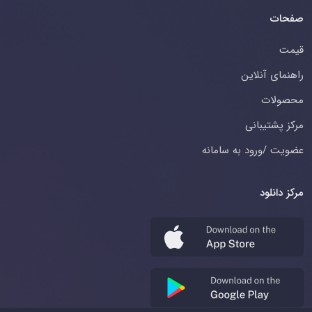
صفحات
قیمت
راهنمای آنلاین
محصولات
مرکز پشتیبانی
عضویت /ورود به سامانه
مرکز دانلود