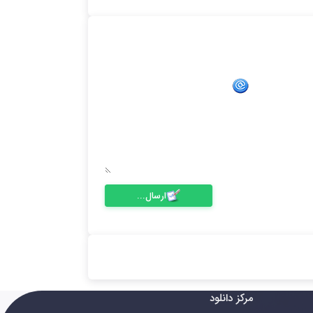
ارسال...
مرکز دانلود