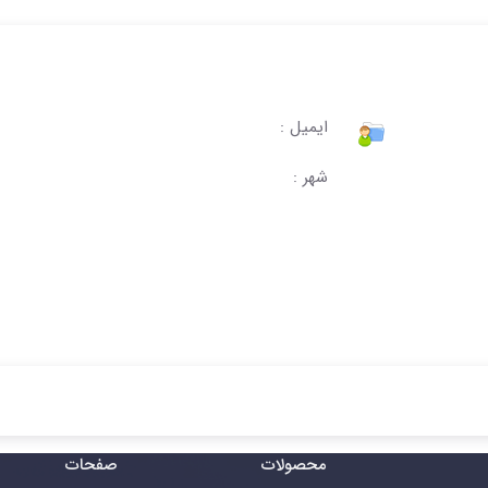
ایمیل :
شهر :
محصولات
صفحات