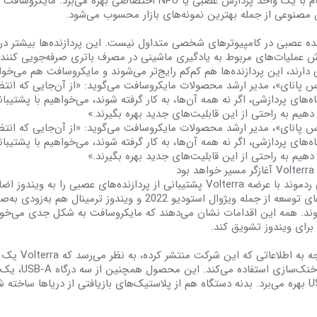
صنوعی از جمله بهترین نمونه‌های بازار محسوب می‌شود.
نده عصبی در کامپیوترهای شخصی متداول نیست. این پردازنده‌ها بیشتر در 
 دارند، این پردازنده‌ها هم کم‌کم رایج‌تر می‌شوند و مایکروسافت هم می‌خو
س پانای»، مدیر ارشد محصولات مایکروسافت می‌گوید: «از آن‌جایی که انتظ
 دهیم به راحتی از این قابلیت‌های جدید بهره بگیرند.»
س پانای»، مدیر ارشد محصولات مایکروسافت می‌گوید: «از آن‌جایی که انتظ
 دهیم به راحتی از این قابلیت‌های جدید بهره بگیرند.»
 بود
اهالی ردموند با عرضه Volterra پشتیبانی از پردازنده‌های عصبی ر
ند. همه این اقدامات نشان می‌دهند که مایکروسافت به شکل جدی می‌خواه
 دریاها ساخته شده است.