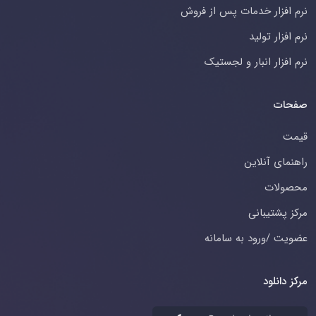
نرم افزار خدمات پس از فروش
نرم افزار تولید
نرم افزار انبار و لجستیک
صفحات
قیمت
راهنمای آنلاین
محصولات
مرکز پشتیبانی
عضویت /ورود به سامانه
مرکز دانلود