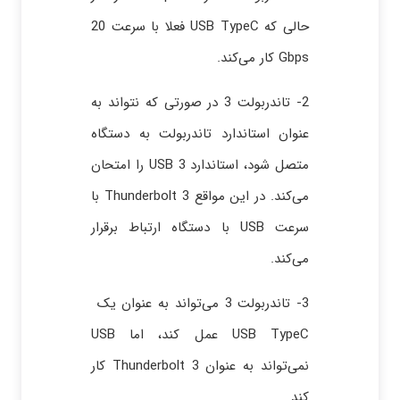
حالی که USB TypeC فعلا با سرعت 20
Gbps کار می‌کند.
2- تاندربولت 3 در صورتی که نتواند به
عنوان استاندارد تاندربولت به دستگاه
متصل شود، استاندارد USB 3 را امتحان
می‌کند. در این مواقع Thunderbolt 3 با
سرعت USB با دستگاه ارتباط برقرار
می‌کند.
3- تاندربولت 3 می‌تواند به عنوان یک
USB TypeC عمل کند، اما USB
نمی‌تواند به عنوان Thunderbolt 3 کار
کند.