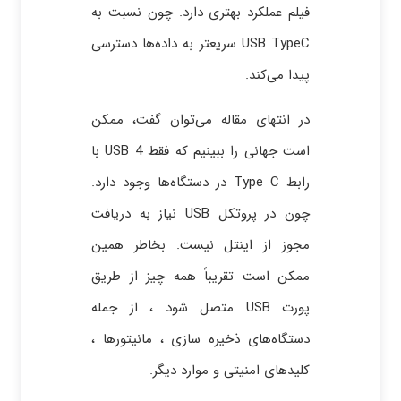
فیلم عملکرد بهتری دارد. چون نسبت به
USB TypeC سریعتر به داده‌ها دسترسی
پیدا می‌کند.
در انتهای مقاله می‌توان گفت، ممکن
است جهانی را ببینیم که فقط USB 4 با
رابط Type C در دستگاه‌ها وجود دارد.
چون در پروتکل USB نیاز به دریافت
مجوز از اینتل نیست. بخاطر همین
ممکن است تقریباً همه چیز از طریق
پورت USB متصل شود ، از جمله
دستگاه‌های ذخیره سازی ، مانیتورها ،
کلیدهای امنیتی و موارد دیگر.