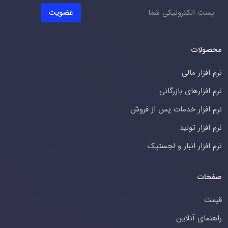
عضویت
محصولات
نرم افزار مالی
نرم افزارهای بازرگانی
نرم افزار خدمات پس از فروش
نرم افزار تولید
نرم افزار انبار و لجستیک
صفحات
قیمت
راهنمای آنلاین