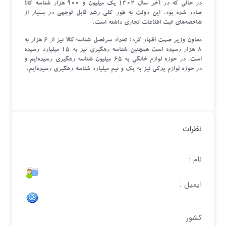
در حالی که در آخر سال ۱۴۰۲ یک میلیون و ۹۰۰ هزار شناسه کالا
صادر شده بود. این دولت به طور کلی رشد قابل توجهی در بسیار از
شاخصه‌های ثبت اطلاعات تجاری داشته است.
معاون وزیر صمت اظهار کرد: تعداد سرفصل شناسه کالا نیز از ۶ هزار به
۸ هزار رسیده است همچنین شناسه رهگیری نیز به ۱۵ میلیارد رسیده
است. در حوزه لوازم خانگی به ۶۵ میلیون شناسه رهگیری رسیده‌ایم و
در حوزه لوازم یدکی نیز به یک و نیم میلیارد شناسه رهگیری رسیده‌ایم.
نظرات
نام :
ایمیل :
کشور