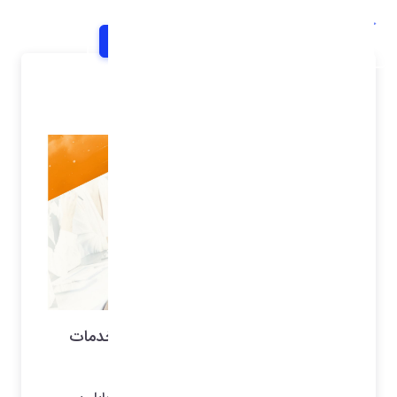
خانه
اخبار و اطلاعیه ها
شرح خبر
رتبه بندی واردکنندگان موبایل بر اساس خدمات
پس از فروش موبایل