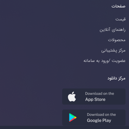
صفحات
قیمت
راهنمای آنلاین
محصولات
مرکز پشتیبانی
عضویت /ورود به سامانه
مرکز دانلود