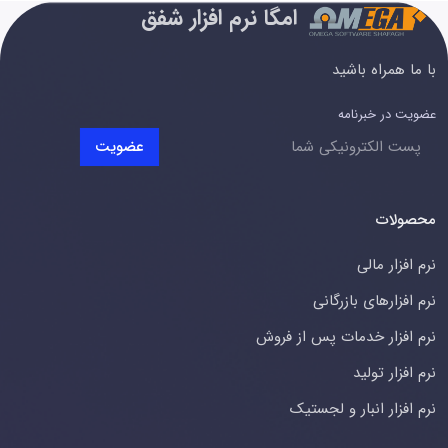
امگا نرم افزار شفق
با ما همراه باشید
عضویت در خبرنامه
عضویت
محصولات
نرم افزار مالی
نرم افزارهای بازرگانی
نرم افزار خدمات پس از فروش
نرم افزار تولید
نرم افزار انبار و لجستیک