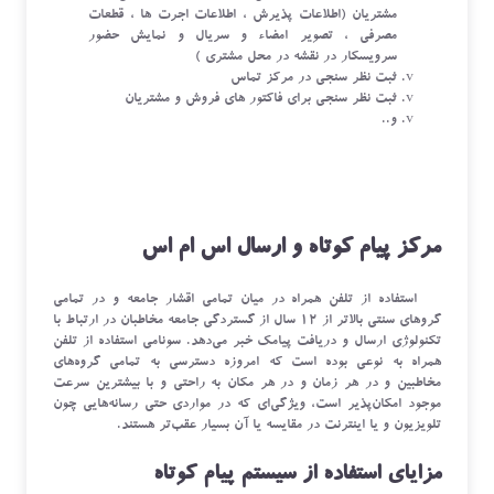
مشتریان (اطلاعات پذیرش ، اطلاعات اجرت ها ، قطعات
مصرفی ، تصویر امضاء و سریال و نمایش حضور
سرویسکار در نقشه در محل مشتری )
ثبت نظر سنجی در مرکز تماس
ثبت نظر سنجی برای فاکتور های فروش و مشتریان
و..
مرکز پیام کوتاه و ارسال اس ام اس
استفاده از تلفن همراه در میان تمامی اقشار جامعه و در تمامی
گرو‌های سنتی بالاتر از 12 سال از گستردگی جامعه مخاطبان در ارتباط با
تکنولوژی ارسال و دریافت پیامک خبر می‌دهد. سونامی استفاده از تلفن
همراه به نوعی بوده است که امروزه دسترسی به تمامی گرو‌ه‌های
مخاطبین و در هر زمان و در هر مکان به راحتی و با بیشترین سرعت
موجود امکان‌پذیر است، ویژگی‌ای که در مواردی حتی رسانه‌هایی چون
تلویزیون و یا اینترنت در مقایسه یا آن بسیار عقب‌تر هستند.
مزایای استفاده از سیستم پیام کوتاه