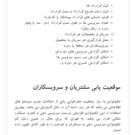
ثبت قرارداد ها
ثبت زمان شروع قرارداد و مدت قرارداد
طرف حساب های قرارداد پیمانکار و کارفرما
تعداد سرویس ها در طول مدت قرارداد (دو ، سه یا چهار
دوره در یک سال)
سریال و محصولات هر قرارداد
محل قرارگیری هر سریال یا محصول
سرویسکاران هر منطقه یا دوره
امکان گزارش سرویس های دوره ای
امکان گزارش سر رسید سرویس ها
امکان گزارش کسری هر دوره و..
موقعیت یابی مشتریان و سرویسکاران
تکنولوژی به روز موقعیت جغرافیایی یکی از امکانات جدید سیستم های
اطلاعاتی می باشد که هر روز دامنه آن در حال گسترش می باشد، بهترین
استفاده از این تکنولوژی افزایش سرعت سرویس دهی و کنترل عملکرد
مکانی افراد می باشد، به طوری که برای مثال در همین زمان کم
تکنولوژی سرویس دهی به مسافران و خدمات را به طور کامل تغییر داده
است.