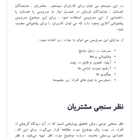
در این سیستم می توان برای کارابران سیستم ، مشتریان ، نمایندگان
خدمات ، نمایندگان فروش در صورت نیاز به سرویس یا خدمات یا
راهنمایی از این سرویس استفاده نمود ، برای این موضوع سرویس
پشتیبانی آنلاین وجود دارد که می توان کاربران را برای پشتیبانی محدود
نمود.
از مزایای این سرویس می توان به موارد زیر اشاره نمود:
سرعت در زمان پاسخ
پشتیبانی برخط
آپلود تصویر و فایل در چت
آرشیو نمودن تماس ها
پیگیری ها
دسترسی به چت های افراد زیر مجموعه
نظر سنجی مشتریان
نظر سنجی نوعی روش تحقیق پیمایشی است که در آن دیدگاه گروهی از
افراد در مورد یک موضوع مورد مطالعه قرار می‌گیرد. برای این کار،
تعدادی پرسش محدود درباره موضوع مورد نظر تهیه می‌شود و نظر