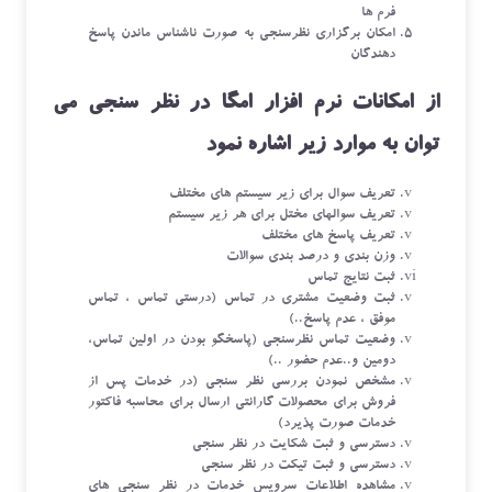
فرم ها
امکان برگزاری نظرسنجی به صورت ناشناس ماندن پاسخ
دهندگان
از امکانات نرم افزار امگا در نظر سنجی می
توان به موارد زیر اشاره نمود
تعریف سوال برای زیر سیستم های مختلف
تعریف سوالهای مختل برای هر زیر سیستم
تعریف پاسخ های مختلف
وزن بندی و درصد بندی سوالات
ثبت نتایج تماس
ثبت وضعیت مشتری در تماس (درستی تماس ، تماس
موفق ، عدم پاسخ..)
وضعیت تماس نظرسنجی (پاسخگو بودن در اولین تماس،
دومین و..عدم حضور ..)
مشخص نمودن بررسی نظر سنجی (در خدمات پس از
فروش برای محصولات گارانتی ارسال برای محاسبه فاکتور
خدمات صورت پذیرد)
دسترسی و ثبت شکایت در نظر سنجی
دسترسی و ثبت تیکت در نظر سنجی
مشاهده اطلاعات سرویس خدمات در نظر سنجی های