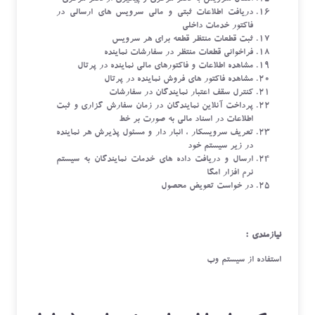
دریافت اطلاعات ثبتی و مالی سرویس های ارسالی در
فاکتور خدمات داخلی
ثبت قطعات منتظر قطعه برای هر سرویس
فراخوانی قطعات منتظر در سفارشات نماینده
مشاهده اطلاعات و فاکتورهای مالی نماینده در پرتال
مشاهده فاکتور های فروش نماینده در پرتال
کنترل سقف اعتبار نمایندگان در سفارشات
پرداخت آنلاین نمایندگان در زمان سفارش گزاری و ثبت
اطلاعات در اسناد مالی به صورت بر خط
تعریف سرویسکار ، انبار دار و مسئول پذیرش هر نماینده
در زیر سیستم خود
ارسال و دریافت داده های خدمات نمایندگان به سیستم
نرم افزار امگا
در خواست تعویض محصول
نیازمندی :
استفاده از سیستم وب