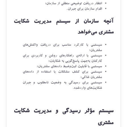
انتظار دریافت توضیحی منطقی از سازمان؛
اقدام سازمان برای جبران.
آنچه سازمان از سیستم مدیریت شکایت
مشتری می‌خواهد
سیستمی با کارکرد مناسب برای دریافت واکنش‌های
مشتریان؛
سیستمی با ارائه‌ی راهکارهای روشن و کاربردی برای
کارکنان به‌جهت پاسخ‌گویی به شکایات؛
سیستمی با قابلیت ثبت‌وضبط داده‌های مشتریان؛
سیستمی برای کشف مشکلات با استفاده از داده‌های
مشتریان شاکی؛
سیستمی برای رسیدگی به وضعیت نامطلوب و جبران
شکایت‌های واردشده.
سیستم مؤثر رسیدگی و مدیریت شکایت
مشتری