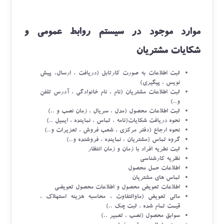
موارد موجود در سیستم روابط عمومی و
شکایات مشتریان
ثبت اطلاعات به صورت کارتابل (دریافت ، ارسال، پیش
نویس ، پیگیری)
ثبت اطلاعات مشتریان (نام ، نام خانوادگی ، آدرس تلفن
و..)
ثبت اطلاعات محصول (مدل ، سریال ، زمان نصب و ..)
نحوه دریافت شکایات(نامه ، تماس ، نماینده ، ایمیل ..)
نحوه ارجاع (دفتر مرکزی ، شعب فروش ، تعزیرات و..)
گروه تماس (مشتریان ، نماینده ، فروشنده و..)
ثبت نطریه افراد با زمان و زمان انتظار
نظریه کارشناسی
اطلاعات حمل محصول
تماس های مشتریان
اطلاعات تعویض محصول و اطلاعات محصول تعویضی
مالی تعویض (ماوالتفاوت ، محاسبه هزینه استهلاک ،
قیمت تمام شده ، ثبت چک ..)
سوابق محصول (نصب ، تعمیر ..)