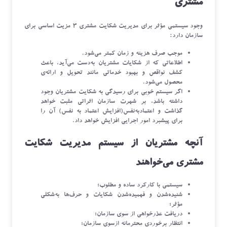
مشتری
وجود سیستمی مؤثر برای مدیریت شکایت مشتری ۳ مزیت اساسی برای
سازمان دارد:
موجب صرف هزینه و زمان کمتر می‌شود.
اطلاعاتی که از شکایات مشتریان به‌دست می‌آید، باعث
کشف نواقص و بهبود خدماتی مانند تحویل و ارائه‌ی
محصول می‌شود.
اگر سیستم خوبی برای رسیدگی به شکایت مشتریان وجود
داشته باشد، بر شهرت سازمان اثراتی مثبت خواهد
گذاشت و اعتمادبه‌نفس(افزایش اعتماد به نفس) آن را
برای پیشبرد امور اجرایی افزایش خواهد داد.
آنچه مشتریان از سیستم مدیریت شکایت
مشتری می‌خواهند
سیستمی با کارکرد ساده و مطلوب؛
شنیده‌شدن و فهمیده‌شدن شکایات و حرف‌ها به‌شکلی
مؤثر؛
دریافت عذرخواهی از سوی سازمان؛
انتظار برخوردی محترمانه ازسوی سازمان؛