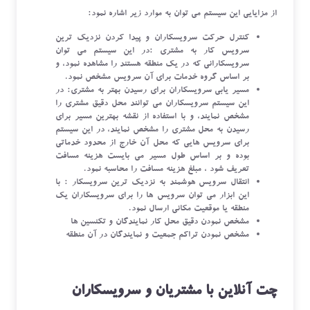
از مزایایی این سیستم می توان به موارد زیر اشاره نمود:
کنترل حرکت سرویسکاران و پیدا کردن نزدیک ترین
سرویس کار به مشتری :در این سیستم می توان
سرویسکارانی که در یک منطقه هستند را مشاهده نمود، و
بر اساس گروه خدمات برای آن سرویس مشخص نمود.
مسیر یابی سرویسکاران برای رسیدن بهتر به مشتری: در
این سیستم سرویسکاران می توانند محل دقیق مشتری را
مشخص نمایند، و با استفاده از نقشه بهترین مسیر برای
رسیدن به محل مشتری را مشخص نمایند، در این سیستم
برای سرویس هایی که محل آن خارج از محدود خدماتی
بوده و بر اساس طول مسیر می بایست هزینه مسافت
تعریف شود ، مبلغ هزینه مسافت را محاسبه نمود.
انتقال سرویس هوشمند به نزدیک ترین سرویسکار : با
این ابزار می توان سرویس ها را برای سرویسکاران یک
منطقه یا موقعیت مکانی ارسال نمود.
مشخص نمودن دقیق محل کار نمایندگان و تکنسین ها
مشخص نمودن تراکم جمعیت و نمایندگان در آن منطقه
چت آنلاین با مشتریان و سرویسکاران