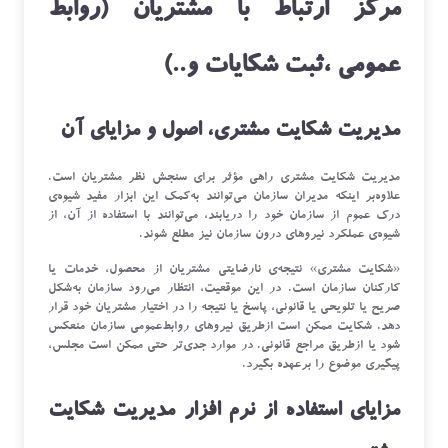
مرکز ارتباط با مشتریان (روابط
عمومی ،ثبت شکایات و..)
مدیریت شکایت مشتری، اصول و مزایای آن
مدیریت شکایت مشتری راهی مؤثر برای سنجش نظر مشتریان است.
علاوه‌بر اینکه مدیران سازمان می‌توانند به‌کمک این ابزار مفید شیوه‌ی
درک عموم از سازمان خود را دریابند، می‌توانند با استفاده از آن، از
شیوه‌ی عملکرد نیروهای درون سازمان نیز مطلع شوند.
«شکایت مشتری» نتیجه‌ی نارضایتی مشتریان از محصول، خدمات یا
کارکنان سازمان است. در این موقعیت، انتظار می‌رود سازمان به‌شکل
صریح یا تلویحی یا قانونی، پاسخ یا نتیجه‌ را در اختیار مشتریان خود قرار
دهد. شکایت ممکن است ازطریق نیروهای روابط‌عمومی سازمان منعکس
شود یا ازطریق مراجع قانونی. در موارد جدی‌تر حتی ممکن است مجلس،
پیگیری موضوع را برعهده بگیرد.
مزایای استفاده از نرم افزار مدیریت شکایت