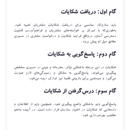
گام‌ اول: دریافت شکایات
باید سازوکار مناسبی برای دریافت شکایات مشتریان تعبیه شود،
به‌طوری‌که با تمرکز بر خواسته‌های مشتریان و فراهم‌آوردن قابلیت
دسترسی آسان، درواقع فرایند شکایت و درخواست مشتری در مسیری
مطابق میل او پیش برود.
گام دوم:‌ پاسخ‌گویی به شکایات
شکایات در این مرجله به‌شکلی مؤثر، محرمانه و عینی در مسیری مشخص
پیگیری می‌شوند، پاسخ‌گویی به مشکل و رسیدگی‌های لازم صورت
می‌گیرد و سیستمی برای بازبینی قضیه نیز تدارک دیده می‌شود.
گام سوم: درس‌گرفتن از شکایات
پاسخ‌گویی باید به‌شکلی واضح پیگیری شود. همچنین باید از اطلاعات و
داده‌هایی که شکایات در اختیار سازمان قرار داده است، در آینده به‌نحو
مطلوب بهره‌برداری شود.