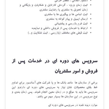
دستور اعلامی ، مقصر خرابی
ثبت زمان ورود ، گردش کارتابل و شکایات و بایگانی و
زمان تحویل به مشتری یا رضایت مشتری
ثبت تماس ها و پیگیری ها با مشتری
ارسال ایمیل و پیام کوتاه به مشتری
ثبت فرم بازرسی و پشتیبانی
ارتباط با خدمات پس از فروش داخلی و نماینده
ثبت قبض های مختلف (بازرسی ، ثبت شکایت و..)
سرویس های دوره ای در خدمات پس از
فروش و امور مشتریان
برخی از سازمان ها مانند بانک ها و یا شرکت های آسانسور برای تداوم
خط بقای محصولات شان نیاز به سرویس های دوره ای دارندو این
سرویس ها باید به موقع و در زمان معین انجام شوند. پس زمان بندی و
نوع سرویس در این سازمان ها بسیار مهم می باشد.
موارد دیده شده در سرویس های دوره ای