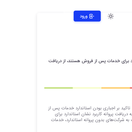
ورود
دارد برای خدمات پس از فروش هستند، از دریافت
ا تاکید بر اجباری بودن استاندارد خدمات پس از
رو ملزم به دریافت پروانه کاربرد نشان استاندارد برای
به شرکت‌های بدون پروانه استاندارد، خدمات