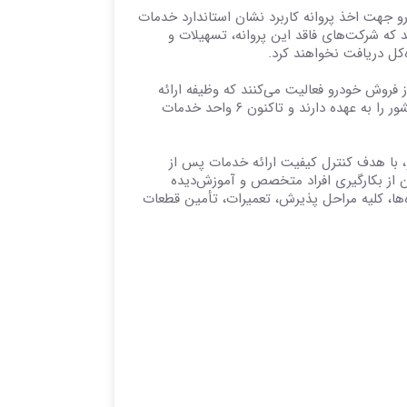
رو جهت اخذ پروانه کاربرد نشان استاندارد خدمات
د که شرکت‌های فاقد این پروانه، تسهیلات و
‌کل دریافت نخواهند کرد.
 بیش از ۴۰۰ نمایندگی خدمات پس از فروش خودرو فعالیت می‌کنند که وظیفه ارائه
خدمات به مشتریان محصولات بیش از ۵۵ تولیدکننده و عرضه‌کننده خودرو در کشور را به عهده دارند و تاکنون ۶ واحد خدمات
، با هدف کنترل کیفیت ارائه خدمات پس از
ان از بکارگیری افراد متخصص و آموزش‌دیده
‌ها، کلیه مراحل پذیرش، تعمیرات، تأمین قطعات