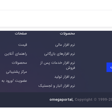
محصولات
صفحات
نرم افزار مالی
قیمت
نرم افزارهای بازرگانی
راهنمای آنلاین
نرم افزار خدمات پس از
محصولات
فروش
مرکز پشتیبانی
نرم افزار تولید
عضویت /ورود به س
نرم افزار انبار و لجستیک
omegaportal,
Copyright © 1999-