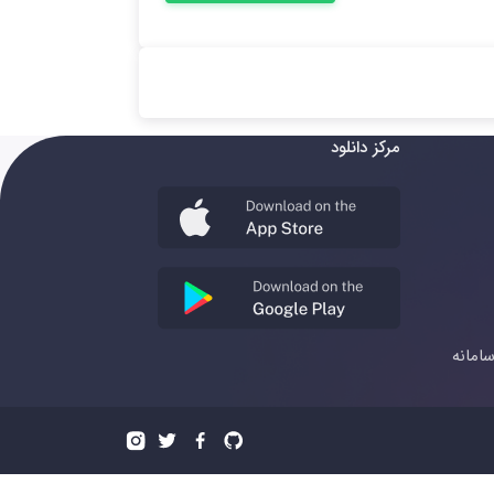
مرکز دانلود
امانه