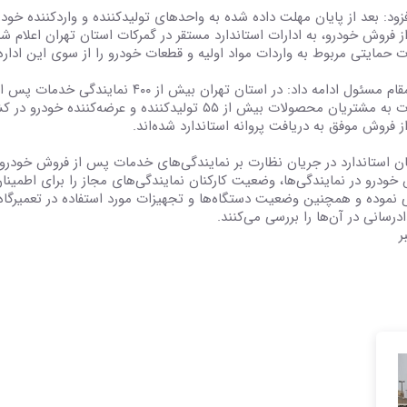
زود: بعد از پایان مهلت داده شده به واحدهای تولیدکننده و واردکننده خود
 فروش خودرو، به ادارات استاندارد مستقر در گمرکات استان تهران اعلام ش
 حمایتی مربوط به واردات مواد اولیه و قطعات خودرو را از سوی این اداره
این مقام مسئول ادامه داد: در استان تهران
 فروش موفق به دریافت پروانه استاندارد شده‌اند.
ان استاندارد در جریان نظارت بر نمایندگی‌های خدمات پس از فروش خودرو
خودرو در نمایندگی‌ها، وضعیت کارکنان نمایندگی‌های مجاز را برای اطمین
 نموده و همچنین وضعیت دستگاه‌ها و تجهیزات مورد استفاده در تعمیرگاه
درسانی در آن‌ها را بررسی می‌کنند.
ر