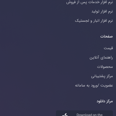
نرم افزار خدمات پس از فروش
نرم افزار تولید
نرم افزار انبار و لجستیک
صفحات
قیمت
راهنمای آنلاین
محصولات
مرکز پشتیبانی
عضویت /ورود به سامانه
مرکز دانلود