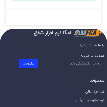
امگا نرم افزار شفق
با ما همراه باشید
عضویت در خبرنامه
عضویت
محصولات
نرم افزار مالی
نرم افزارهای بازرگانی