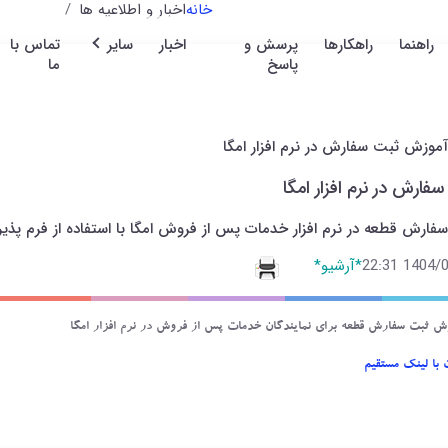
خانه
اخبار و اطلاعیه ها
راهنما
راهکارها
پرسش و
اخبار
سایر
تماس با
پاسخ
ما
آموزش ثبت سفارش در نرم افزار امگا
فارش در نرم افزار امگا
فارش قطعه در نرم افزار خدمات پس از فروش امگا با استفاده از فرم
1404/05/3
*آرشیو*
ش ثبت سفارش قطعه برای نمایندگان خدمات پس از فروش در نرم افزار امگا
 با لینک مستقیم