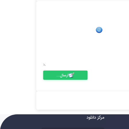
ارسال...
مرکز دانلود