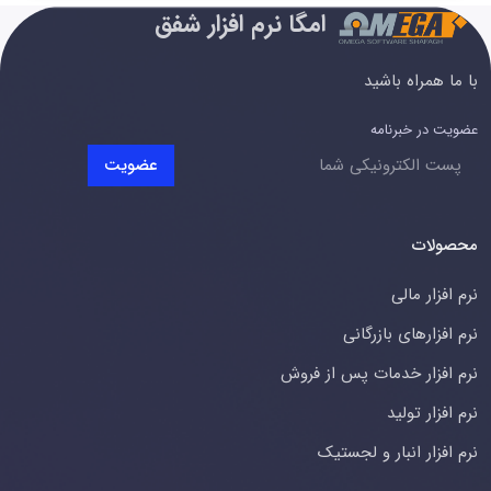
امگا نرم افزار شفق
با ما همراه باشید
عضویت در خبرنامه
عضویت
محصولات
نرم افزار مالی
نرم افزارهای بازرگانی
نرم افزار خدمات پس از فروش
نرم افزار تولید
نرم افزار انبار و لجستیک