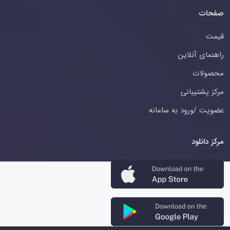
صفحات
قیمت
راهنمای آنلاین
محصولات
مرکز پشتیبانی
عضویت /ورود به سامانه
مرکز دانلود