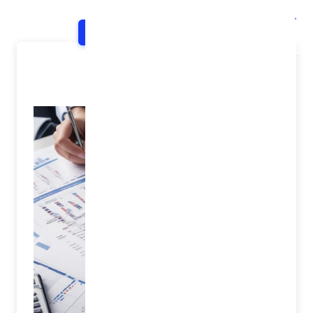
خانه
اخبار و اطلاعیه ها
شرح خبر