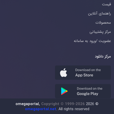
قیمت
راهنمای آنلاین
محصولات
مرکز پشتیبانی
عضویت /ورود به سامانه
مرکز دانلود
omegaportal,
Copyright © 1999-2026
2026
©
omegaportal.net
.
All rights reserved