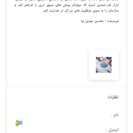
ابزار قدرتمندی است که میتواند بینش های عمیق تری را فراهم کند و
سازمان را به سوی موفقیت های بزرگ تر هدایت کند
نویسنده : محسن مهدی نیا
نظرات
نام :
ایمیل :