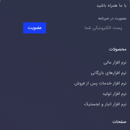
با ما همراه باشید
عضویت در خبرنامه
عضویت
محصولات
نرم افزار مالی
نرم افزارهای بازرگانی
نرم افزار خدمات پس از فروش
نرم افزار تولید
نرم افزار انبار و لجستیک
صفحات