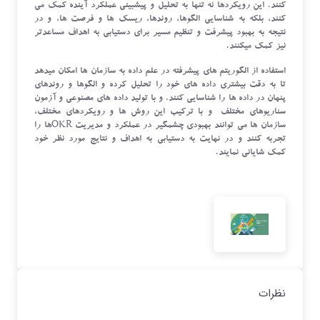
کنند. این رویکردها نه تنها به تحلیل و پیشبینی عملکرد آینده کمک می
کنند، بلکه به شناسایی الگوها، روندها، ریسک ها و فرصت ها، و در
نتیجه به بهبود پیشرفت و تنظیم مسیر برای دستیابی به اهداف مساعدتر
نیز کمک میکنند.
استفاده از الگوریتم های پیشرفته در علم داده به سازمان ها امکان میدهد
تا به دقت بیشتری داده های خود را تحلیل کرده و الگوها و روندهای
پنهان در داده ها را شناسایی کنند. و با تولید داده های مصنوعی و آزمون
سناریوهای مختلف و با ترکیب این روش ها و رویکردهای مختلف،
سازمان ها می توانند بهبودی چشمگیر در عملکرد و مدیریت OKRها را
تجربه کنند و در نهایت به دستیابی به اهداف و نتایج مورد نظر خود
کمک شایانی نمایند.
نظرات