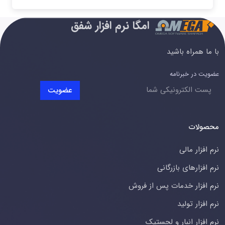
امگا نرم افزار شفق
با ما همراه باشید
عضویت در خبرنامه
عضویت
محصولات
نرم افزار مالی
نرم افزارهای بازرگانی
نرم افزار خدمات پس از فروش
نرم افزار تولید
نرم افزار انبار و لجستیک