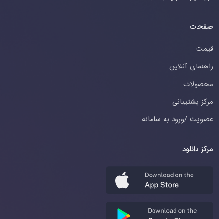
صفحات
قیمت
راهنمای آنلاین
محصولات
مرکز پشتیبانی
عضویت /ورود به سامانه
مرکز دانلود