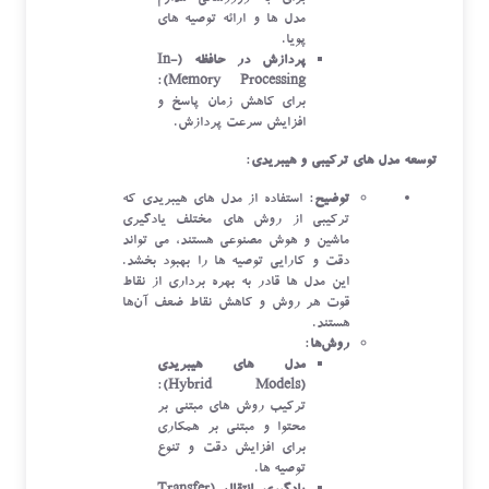
مدل‌ ها و ارائه توصیه‌ های
پویا.
پردازش در حافظه (In-
:
Memory Processing)
برای کاهش زمان پاسخ و
افزایش سرعت پردازش.
توسعه مدل ‌های ترکیبی و هیبریدی
:
توضیح
: استفاده از مدل‌ های هیبریدی که
ترکیبی از روش‌ های مختلف یادگیری
ماشین و هوش مصنوعی هستند، می ‌تواند
دقت و کارایی توصیه ‌ها را بهبود بخشد.
این مدل‌ ها قادر به بهره‌ برداری از نقاط
قوت هر روش و کاهش نقاط ضعف آن‌ها
هستند.
روش‌ها
:
مدل ‌های هیبریدی
:
(Hybrid Models)
ترکیب روش ‌های مبتنی بر
محتوا و مبتنی بر همکاری
برای افزایش دقت و تنوع
توصیه‌ ها.