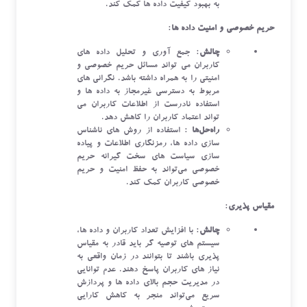
به بهبود کیفیت داده ‌ها کمک کند.
حریم خصوصی و امنیت داده ‌ها
:
چالش
: جمع ‌آوری و تحلیل داده‌ های
کاربران می ‌تواند مسائل حریم خصوصی و
امنیتی را به همراه داشته باشد. نگرانی ‌های
مربوط به دسترسی غیرمجاز به داده ‌ها و
استفاده نادرست از اطلاعات کاربران می
‌تواند اعتماد کاربران را کاهش دهد.
راه‌حل‌ها
: استفاده از روش‌ های ناشناس
‌سازی داده ‌ها، رمزنگاری اطلاعات و پیاده
‌سازی سیاست‌ های سخت‌ گیرانه حریم
خصوصی می‌تواند به حفظ امنیت و حریم
خصوصی کاربران کمک کند.
مقیاس ‌پذیری
:
چالش
: با افزایش تعداد کاربران و داده ‌ها،
سیستم‌ های توصیه‌ گر باید قادر به مقیاس
‌پذیری باشند تا بتوانند در زمان واقعی به
نیاز های کاربران پاسخ دهند. عدم توانایی
در مدیریت حجم بالای داده ‌ها و پردازش
سریع می‌تواند منجر به کاهش کارایی