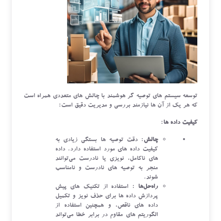
توسعه سیستم ‌های توصیه ‌گر هوشمند با چالش‌ های متعددی همراه است
که هر یک از آن ‌ها نیازمند بررسی و مدیریت دقیق است:
کیفیت داده ‌ها
:
چالش
: دقت توصیه ‌ها بستگی زیادی به
کیفیت داده ‌های مورد استفاده دارد. داده‌
های ناکامل، نویزی یا نادرست می‌توانند
منجر به توصیه‌ های نادرست و نامناسب
شوند.
راه‌حل‌ها
: استفاده از تکنیک ‌های پیش
‌پردازش داده ‌ها برای حذف نویز و تکمیل
داده‌ های ناقص، و همچنین استفاده از
الگوریتم ‌های مقاوم در برابر خطا می‌تواند