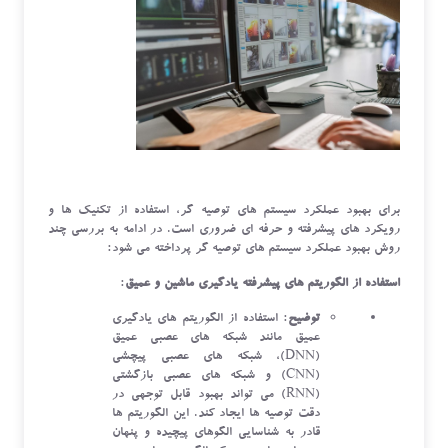
برای بهبود عملکرد سیستم‌ های توصیه‌ گر، استفاده از تکنیک ‌ها و
رویکرد های پیشرفته و حرفه ‌ای ضروری است. در ادامه به بررسی چند
روش بهبود عملکرد سیستم ‌های توصیه ‌گر پرداخته می ‌شود:
استفاده از الگوریتم‌ های پیشرفته یادگیری ماشین و عمیق
:
توضیح
: استفاده از الگوریتم ‌های یادگیری
عمیق مانند شبکه ‌های عصبی عمیق
(DNN)، شبکه ‌های عصبی پیچشی
(CNN) و شبکه‌ های عصبی بازگشتی
(RNN) می ‌تواند بهبود قابل توجهی در
دقت توصیه‌ ها ایجاد کند. این الگوریتم‌ ها
قادر به شناسایی الگوهای پیچیده و پنهان