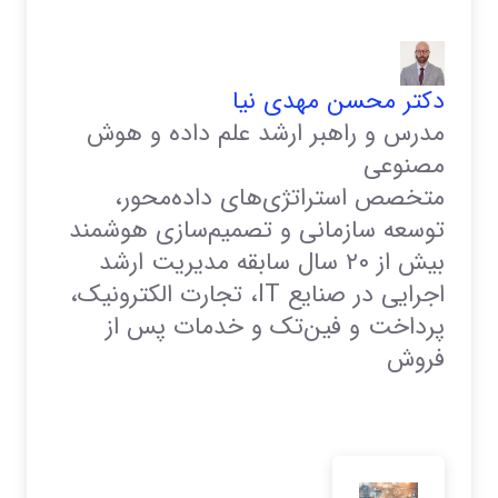
دکتر محسن مهدی نیا
مدرس و راهبر ارشد علم داده و هوش
مصنوعی
متخصص استراتژی‌های داده‌محور،
توسعه سازمانی و تصمیم‌سازی هوشمند
بیش از ۲۰ سال سابقه مدیریت ارشد
اجرایی در صنایع IT، تجارت الکترونیک،
پرداخت و فین‌تک و خدمات پس از
فروش