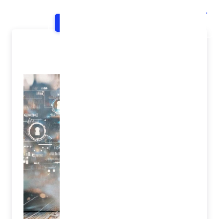
خانه
اخبار و اطلاعیه ها
شرح خبر