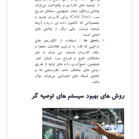
از توصیه‌ های تکراری و یکنواخت می‌تواند
چالش ‌برانگیز باشد. همچنین، مشکل شروع
سرد (Cold Start) برای کاربران جدید و
محصولاتی که تاکنون داده ‌ای درباره آن‌ها
موجود نیست، یکی دیگر از چالش ‌های
اصلی است.
راه‌حل‌ ها
: استفاده از الگوریتم ‌های
ترکیبی که قادر به ترکیب اطلاعات محتوا و
رفتار کاربران هستند، می ‌تواند به حل
مشکلات تنوع و شروع سرد کمک کند.
همچنین، جمع‌آوری داده ‌های اولیه از طریق
روش ‌های مختلف مانند نظرسنجی ‌ها و
تحلیل شبکه ‌های اجتماعی می‌تواند مؤثر
باشد.
روش ‌های بهبود سیستم‌ های توصیه ‌گر