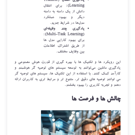
یادگیری انتقال (Transfer
Learning)
: برای انتقال
دانش از یک دامنه به دامنه
دیگر و بهبود عملکرد
مدل‌ها در شرایط جدید.
یادگیری چند وظیفه‌ای
:
(Multi-Task Learning)
برای بهبود کارایی مدل ‌ها
از طریق اشتراک اطلاعات
بین وظایف مختلف.
این رویکرد ها و تکنیک‌ ها با بهره‌ گیری از قدرت هوش مصنوعی و
یادگیری ماشین می‌توانند به توسعه سیستم‌ های توصیه ‌گر هوشمند و
کارآمد کمک کنند. با استفاده از این تکنیک‌ ها، سیستم‌ های توصیه‌ گر
می ‌توانند توصیه‌ های دقیق ‌تر، متنوع ‌تر و مرتبط ‌تری به کاربران ارائه
دهند و تجربه کاربری را بهبود بخشند.
چالش ‌ها و فرصت ‌ها