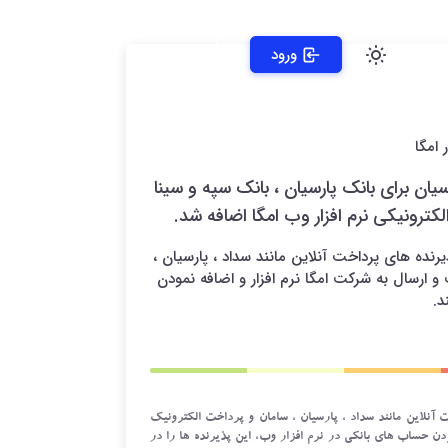
ورود
 امگا
یان برای بانک پارسیان ، بانک سپه و سینا
لکترونیکی نرم افزار وب امگا اضافه شد.
یرنده های پرداخت آنلاین مانند سداد ، پارسیان ،
و ارسال به شرکت امگا نرم افزار و اضافه نمودن
د.
 آنلاین مانند سداد ، پارسیان ، سامان و پرداخت الکترونیک
دن حساب های بانکی در نرم افزار وب، این پذیرنده ها را در