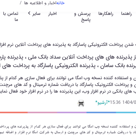
خانه
اخبار و اطلاعیه ها
راهنما
راهکارها
پرسش و
اخبار
سایر
تماس با
پاسخ
ما
 شدن پرداخت الکترونیکی پاسارگاد به پذیرنده های پرداخت آنلاین نرم افزار
ز پذیرنده های های پرداخت آنلاین سداد بانک ملی ، پذیرنده پارس
رنده بانک سامان ، پذیرنده الکترونیکی پاسارگاد به پرداخت های ا
ان و استفاده کننده نسخه وب امگا می توانند برای فعال سازی هر کدام از پذ
 و پرداخت الکترونیک پاسارگاد با دریافت شماره ترمینال و کد های مرچنت 
های بانکی در نرم افزار وب، این پذیرنده ها را در نرم افزار خود فعال نماین
1404/09/0
*آرشیو*
ن و استفاده کننده نسخه وب امگا می توانند برای فعال سازی هر کدام از پذیرنده های پرداخت
اد با دریافت شماره ترمینال و کد های مرچنت و ارسال به شرکت امگا نرم افزار و اضافه نمو