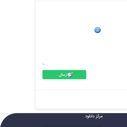
ارسال...
مرکز دانلود