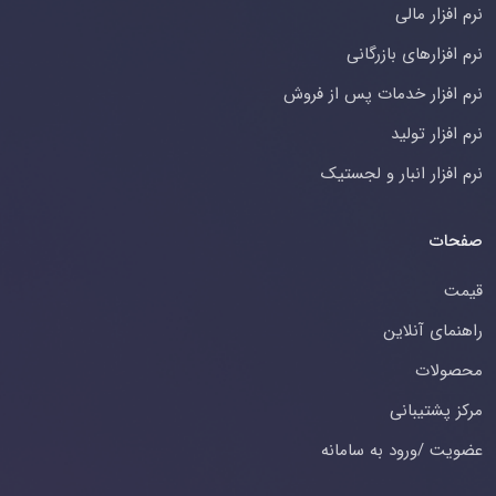
نرم افزار مالی
نرم افزارهای بازرگانی
نرم افزار خدمات پس از فروش
نرم افزار تولید
نرم افزار انبار و لجستیک
صفحات
قیمت
راهنمای آنلاین
محصولات
مرکز پشتیبانی
عضویت /ورود به سامانه