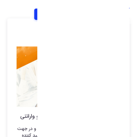
خانه
اخبار و اطلاعیه ها
شرح خبر
خدمات پس از فروش و تفاوت گارانتی و وارانتی
عبارتست از خدمتی که پس از فروش محصول و در جهت
کسب رضایت مشتری و اطمینان مشتری از تولید کننده