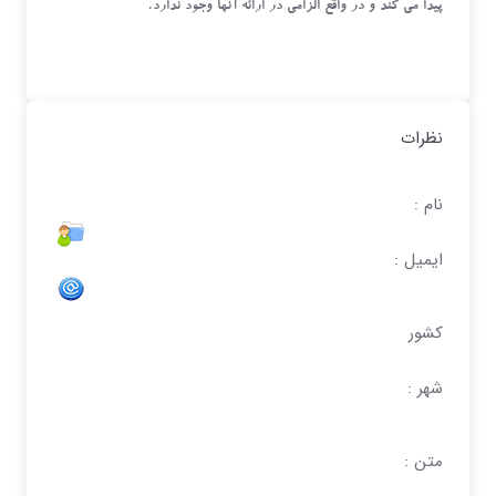
پیدا می کند و در واقع الزامی در ارائه آنها وجود ندارد.
نظرات
نام :
ایمیل :
کشور
شهر :
متن :